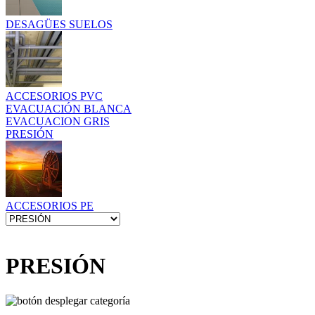
DESAGÜES SUELOS
ACCESORIOS PVC
EVACUACIÓN BLANCA
EVACUACION GRIS
PRESIÓN
ACCESORIOS PE
PRESIÓN