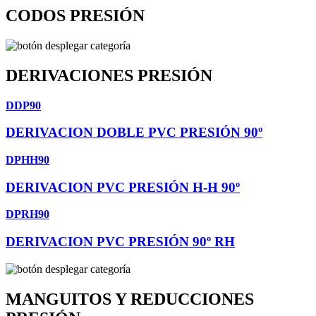
CODOS PRESIÓN
DERIVACIONES PRESIÓN
DDP90
DERIVACION DOBLE PVC PRESIÓN 90º
DPHH90
DERIVACION PVC PRESIÓN H-H 90º
DPRH90
DERIVACION PVC PRESIÓN 90º RH
MANGUITOS Y REDUCCIONES