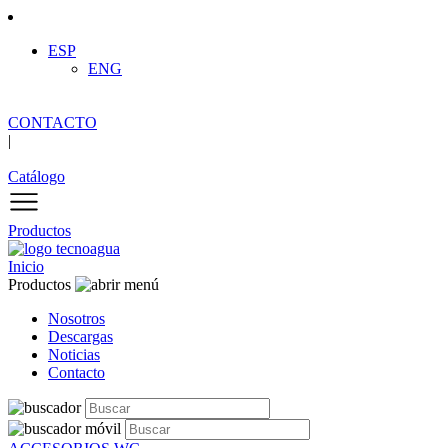
ESP
ENG
CONTACTO
|
Catálogo
Productos
Inicio
Productos
Nosotros
Descargas
Noticias
Contacto