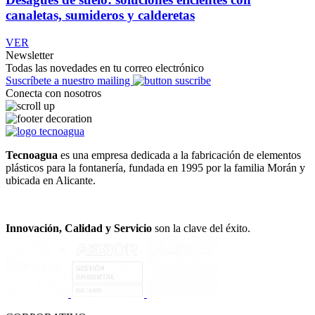
canaletas, sumideros y calderetas
VER
Newsletter
Todas las novedades en tu correo electrónico
Suscríbete a nuestro mailing
Conecta con nosotros
Tecnoagua
es una empresa dedicada a la fabricación de elementos
plásticos para la fontanería, fundada en 1995 por la familia Morán y
ubicada en Alicante.
Innovación, Calidad y Servicio
son la clave del éxito.