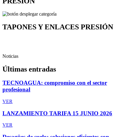
PRESIÓN
TAPONES Y ENLACES PRESIÓN
Noticias
Últimas entradas
TECNOAGUA: compromiso con el sector
profesional
VER
LANZAMIENTO TARIFA 15 JUNIO 2026
VER
Desagües de suelo: soluciones eficientes con