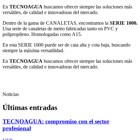
En
TECNOAGUA
buscamos ofrecer siempre las soluciones más
versátiles, de calidad e innovadoras del mercado.
Dentro de la gama de CANALETAS, encontramos la
SERIE 1000.
Una serie de canaletas de metro fabricadas tanto en PVC y
polipropileno. Homologadas como A15.
En esta SERIE 1000 puede ser de cata alta y cota baja, buscando
siempre la máxima versatilidad.
En
TECNOAGUA
buscamos ofrecer siempre las soluciones más
versátiles, de calidad e innovadoras del mercado.
Noticias
Últimas entradas
TECNOAGUA: compromiso con el sector
profesional