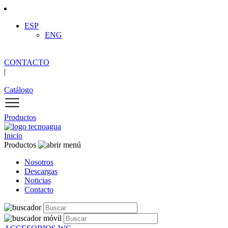
ESP
ENG
CONTACTO
|
Catálogo
Productos
Inicio
Productos
Nosotros
Descargas
Noticias
Contacto