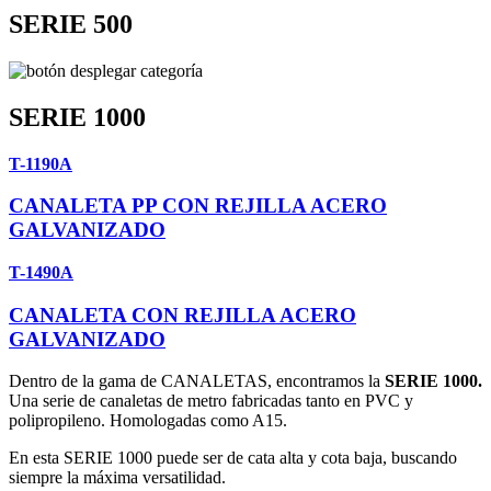
SERIE 500
SERIE 1000
T-1190A
CANALETA PP CON REJILLA ACERO
GALVANIZADO
T-1490A
CANALETA CON REJILLA ACERO
GALVANIZADO
Dentro de la gama de CANALETAS, encontramos la
SERIE 1000.
Una serie de canaletas de metro fabricadas tanto en PVC y
polipropileno. Homologadas como A15.
En esta SERIE 1000 puede ser de cata alta y cota baja, buscando
siempre la máxima versatilidad.