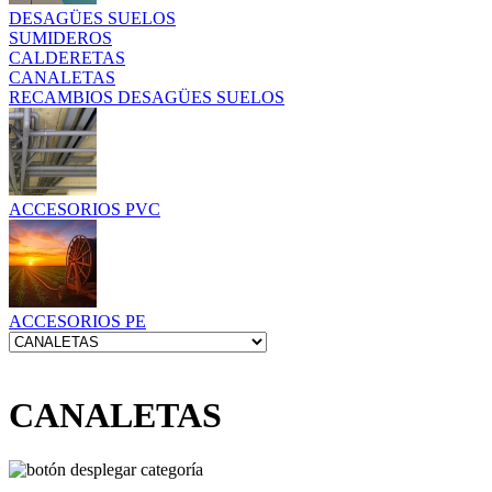
DESAGÜES SUELOS
SUMIDEROS
CALDERETAS
CANALETAS
RECAMBIOS DESAGÜES SUELOS
ACCESORIOS PVC
ACCESORIOS PE
CANALETAS