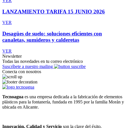
VER
LANZAMIENTO TARIFA 15 JUNIO 2026
VER
Desagües de suelo: soluciones eficientes con
canaletas, sumideros y calderetas
VER
Newsletter
Todas las novedades en tu correo electrónico
Suscríbete a nuestro mailing
Conecta con nosotros
Tecnoagua
es una empresa dedicada a la fabricación de elementos
plásticos para la fontanería, fundada en 1995 por la familia Morán y
ubicada en Alicante.
Innovación, Calidad y Servicio
son la clave del éxito.