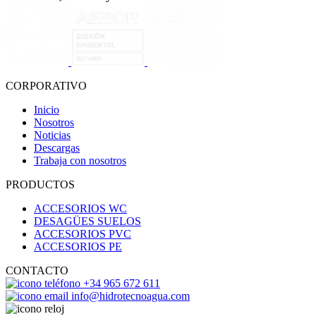
CORPORATIVO
Inicio
Nosotros
Noticias
Descargas
Trabaja con nosotros
PRODUCTOS
ACCESORIOS WC
DESAGÜES SUELOS
ACCESORIOS PVC
ACCESORIOS PE
CONTACTO
+34 965 672 611
info@hidrotecnoagua.com