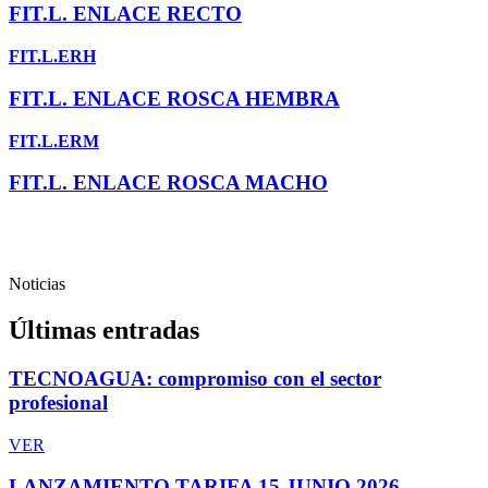
FIT.L. ENLACE RECTO
FIT.L.ERH
FIT.L. ENLACE ROSCA HEMBRA
FIT.L.ERM
FIT.L. ENLACE ROSCA MACHO
Noticias
Últimas entradas
TECNOAGUA: compromiso con el sector
profesional
VER
LANZAMIENTO TARIFA 15 JUNIO 2026