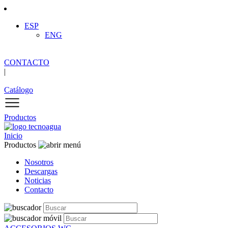
ESP
ENG
CONTACTO
|
Catálogo
Productos
Inicio
Productos
Nosotros
Descargas
Noticias
Contacto