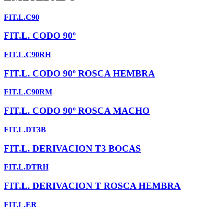
FIT.L.C90
FIT.L. CODO 90º
FIT.L.C90RH
FIT.L. CODO 90º ROSCA HEMBRA
FIT.L.C90RM
FIT.L. CODO 90º ROSCA MACHO
FIT.L.DT3B
FIT.L. DERIVACION T3 BOCAS
FIT.L.DTRH
FIT.L. DERIVACION T ROSCA HEMBRA
FIT.L.ER