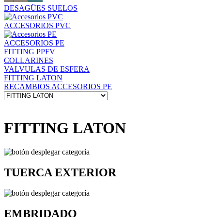
DESAGÜES SUELOS
ACCESORIOS PVC
ACCESORIOS PE
FITTING PPFV
COLLARINES
VALVULAS DE ESFERA
FITTING LATON
RECAMBIOS ACCESORIOS PE
FITTING LATON
TUERCA EXTERIOR
EMBRIDADO