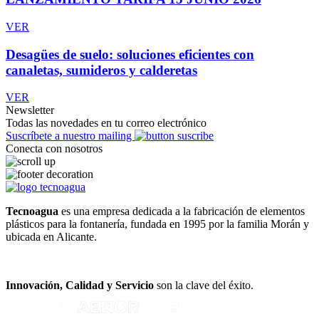
VER
Desagües de suelo: soluciones eficientes con
canaletas, sumideros y calderetas
VER
Newsletter
Todas las novedades en tu correo electrónico
Suscríbete a nuestro mailing
Conecta con nosotros
Tecnoagua
es una empresa dedicada a la fabricación de elementos
plásticos para la fontanería, fundada en 1995 por la familia Morán y
ubicada en Alicante.
Innovación, Calidad y Servicio
son la clave del éxito.