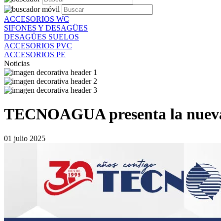
ACCESORIOS WC
SIFONES Y DESAGÜES
DESAGÜES SUELOS
ACCESORIOS PVC
ACCESORIOS PE
Noticias
TECNOAGUA presenta la nueva
01 julio 2025