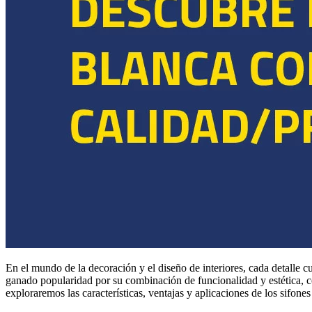
En el mundo de la decoración y el diseño de interiores, cada detalle c
ganado popularidad por su combinación de funcionalidad y estética, c
exploraremos las características, ventajas y aplicaciones de los si