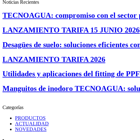
Noticias Recientes
TECNOAGUA: compromiso con el sector p
LANZAMIENTO TARIFA 15 JUNIO 2026
Desagües de suelo: soluciones eficientes co
LANZAMIENTO TARIFA 2026
Utilidades y aplicaciones del fitting de PP
Manguitos de inodoro TECNOAGUA: solucion
Categorías
PRODUCTOS
ACTUALIDAD
NOVEDADES