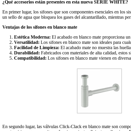
¿Qué accesorios están presentes en esta nueva SERIE WHITE?
En primer lugar, los sifones que son componentes esenciales en los sis
un sello de agua que bloquea los gases del alcantarillado, mientras p
Ventajas de los sifones en blanco mate
Estética Moderna:
El acabado en blanco mate proporciona un a
Versatilidad:
Los sifones en blanco mate son ideales para cual
Facilidad de Limpieza:
El acabado mate no muestra las huella
Durabilidad:
Fabricados con materiales de alta calidad, estos
Compatibilidad:
Los sifones en blanco mate vienen en diversa
En segundo lugar, las válvulas Click-Clack en blanco mate son compone