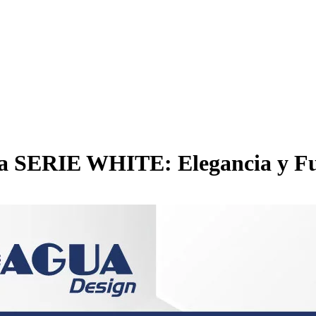
 SERIE WHITE: Elegancia y Fun