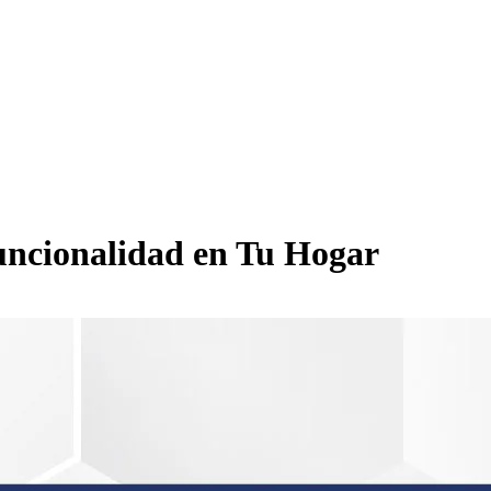
cionalidad en Tu Hogar