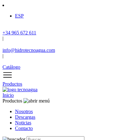
ESP
+34 965 672 611
|
info@hidrotecnoagua.com
|
Catálogo
Productos
Inicio
Productos
Nosotros
Descargas
Noticias
Contacto