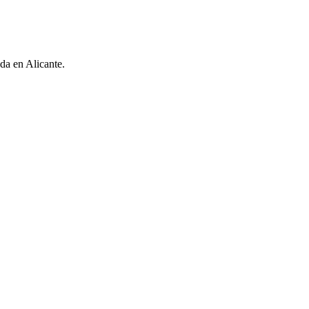
da en Alicante.