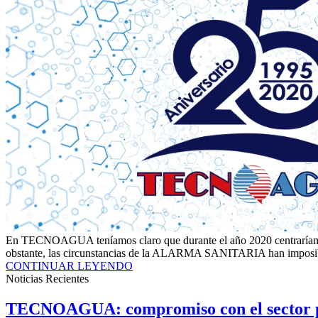
En TECNOAGUA teníamos claro que durante el año 2020 centraríamos un
obstante, las circunstancias de la ALARMA SANITARIA han imposibilit
CONTINUAR LEYENDO
Noticias Recientes
TECNOAGUA: compromiso con el sector p