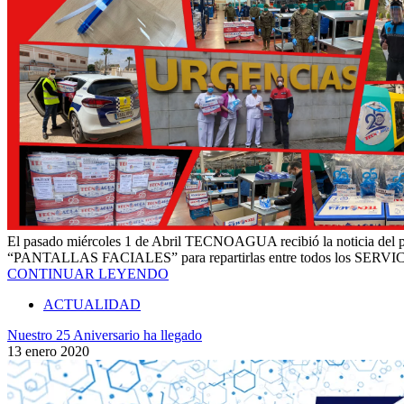
El pasado miércoles 1 de Abril TECNOAGUA recibió la noticia del pro
“PANTALLAS FACIALES” para repartirlas entre todos los SERVI
CONTINUAR LEYENDO
ACTUALIDAD
Nuestro 25 Aniversario ha llegado
13 enero 2020