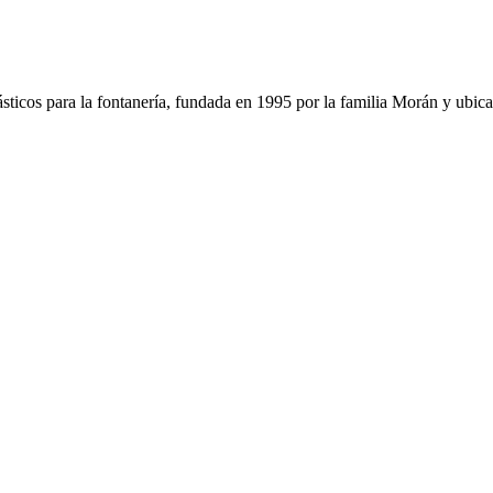
sticos para la fontanería, fundada en 1995 por la familia Morán y ubica