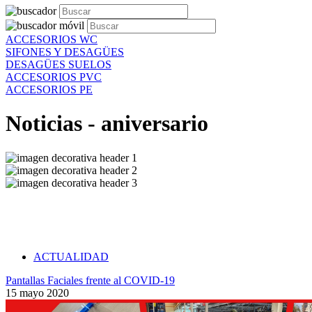
ACCESORIOS WC
SIFONES Y DESAGÜES
DESAGÜES SUELOS
ACCESORIOS PVC
ACCESORIOS PE
Noticias - aniversario
ACTUALIDAD
Pantallas Faciales frente al COVID-19
15 mayo 2020