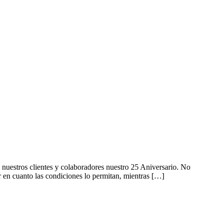
uestros clientes y colaboradores nuestro 25 Aniversario. No
en cuanto las condiciones lo permitan, mientras […]