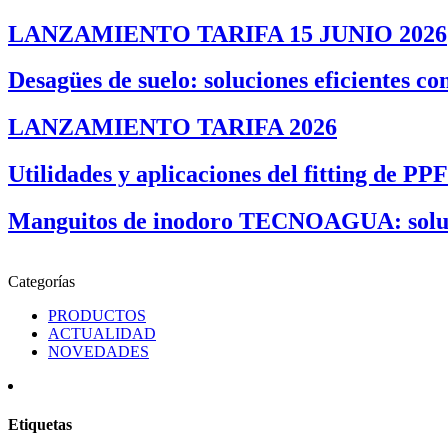
LANZAMIENTO TARIFA 15 JUNIO 2026
Desagües de suelo: soluciones eficientes co
LANZAMIENTO TARIFA 2026
Utilidades y aplicaciones del fitting de PP
Manguitos de inodoro TECNOAGUA: solucion
Categorías
PRODUCTOS
ACTUALIDAD
NOVEDADES
Etiquetas