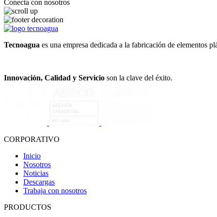
Conecta con nosotros
Tecnoagua
es una empresa dedicada a la fabricación de elementos plá
Innovación, Calidad y Servicio
son la clave del éxito.
CORPORATIVO
Inicio
Nosotros
Noticias
Descargas
Trabaja con nosotros
PRODUCTOS