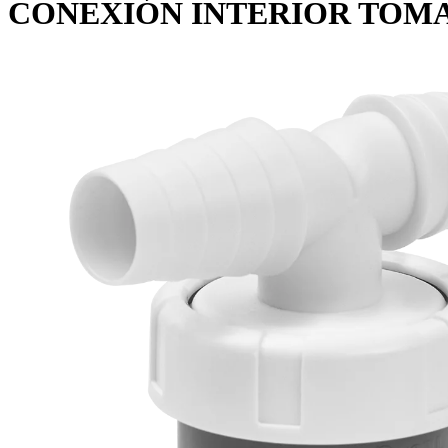
CONEXIÓN INTERIOR TOMA