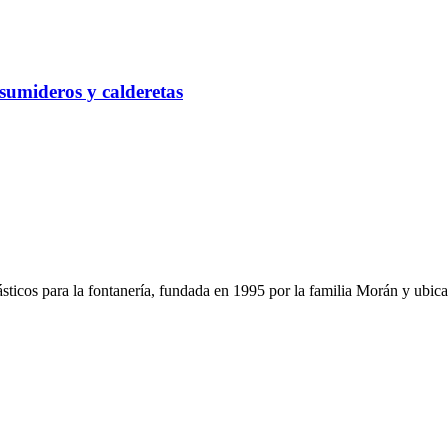
 sumideros y calderetas
sticos para la fontanería, fundada en 1995 por la familia Morán y ubica