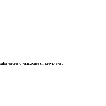
rir errores o variaciones sin previo aviso.