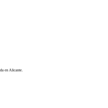
da en Alicante.