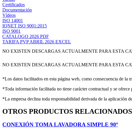
Certificados
Documentación
Vídeos
ISO 14001
IQNET ISO 9001:2015
ISO 9001
CATALOGO 2026 PDF
TARIFA PVP ABRIL 2026 EXCEL
NO EXISTEN DESCARGAS ACTUALMENTE PARA ESTA C
NO EXISTEN DESCARGAS ACTUALMENTE PARA ESTA C
*Los datos facilitados en esta página web, como consecuencia de la me
*Toda información facilitada no tiene carácter contractual y se ofrece
*La empresa declina toda responsabilidad derivada de la aplicación d
OTROS PRODUCTOS RELACIONADOS
CONEXIÓN TOMA LAVADORA SIMPLE 90º