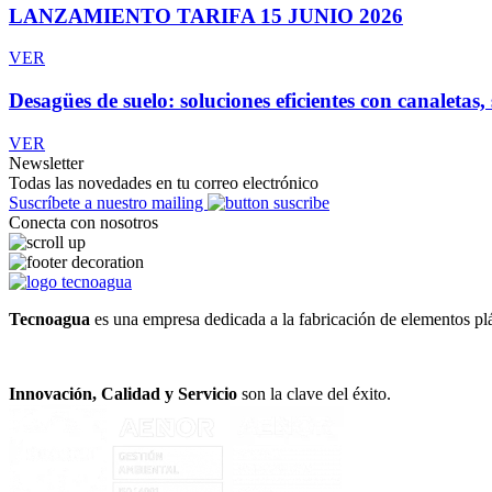
LANZAMIENTO TARIFA 15 JUNIO 2026
VER
Desagües de suelo: soluciones eficientes con canaletas,
VER
Newsletter
Todas las novedades en tu correo electrónico
Suscríbete a nuestro mailing
Conecta con nosotros
Tecnoagua
es una empresa dedicada a la fabricación de elementos plá
Innovación, Calidad y Servicio
son la clave del éxito.