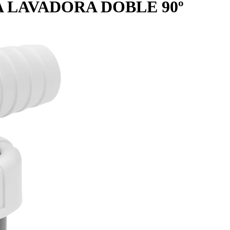
 LAVADORA DOBLE 90º