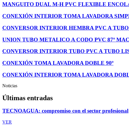
MANGUITO DUAL M-H PVC FLEXIBLE ENCOL
CONEXIÓN INTERIOR TOMA LAVADORA SIMPL
CONVERSOR INTERIOR HEMBRA PVC A TUBO
UNION TUBO METALICO A CODO PVC 87º MA
CONVERSOR INTERIOR TUBO PVC A TUBO LI
CONEXIÓN TOMA LAVADORA DOBLE 90º
CONEXIÓN INTERIOR TOMA LAVADORA DOBL
Noticias
Últimas entradas
TECNOAGUA: compromiso con el sector profesional
VER