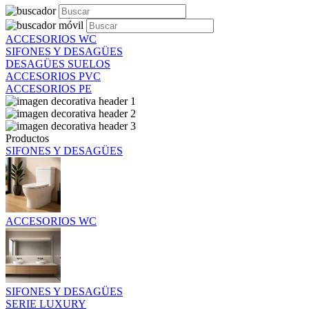
ACCESORIOS WC
SIFONES Y DESAGÜES
DESAGÜES SUELOS
ACCESORIOS PVC
ACCESORIOS PE
Productos
SIFONES Y DESAGÜES
ACCESORIOS WC
SIFONES Y DESAGÜES
SERIE LUXURY