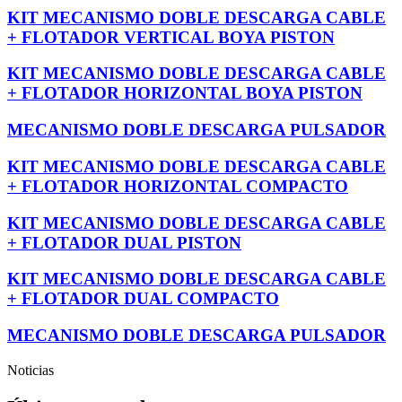
KIT MECANISMO DOBLE DESCARGA CABLE
+ FLOTADOR VERTICAL BOYA PISTON
KIT MECANISMO DOBLE DESCARGA CABLE
+ FLOTADOR HORIZONTAL BOYA PISTON
MECANISMO DOBLE DESCARGA PULSADOR
KIT MECANISMO DOBLE DESCARGA CABLE
+ FLOTADOR HORIZONTAL COMPACTO
KIT MECANISMO DOBLE DESCARGA CABLE
+ FLOTADOR DUAL PISTON
KIT MECANISMO DOBLE DESCARGA CABLE
+ FLOTADOR DUAL COMPACTO
MECANISMO DOBLE DESCARGA PULSADOR
Noticias