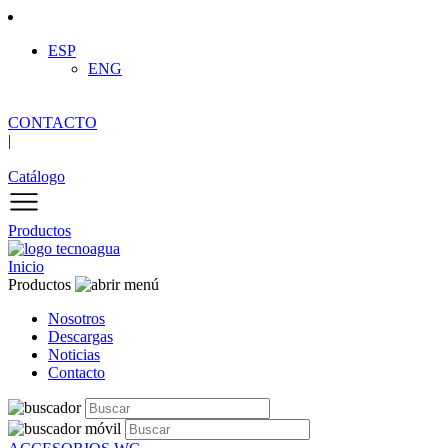
ESP
ENG
CONTACTO
|
Catálogo
Productos
Inicio
Productos
Nosotros
Descargas
Noticias
Contacto