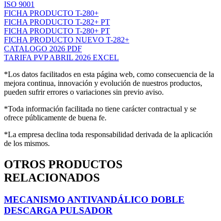
ISO 9001
FICHA PRODUCTO T-280+
FICHA PRODUCTO T-282+ PT
FICHA PRODUCTO T-280+ PT
FICHA PRODUCTO NUEVO T-282+
CATALOGO 2026 PDF
TARIFA PVP ABRIL 2026 EXCEL
*Los datos facilitados en esta página web, como consecuencia de la
mejora continua, innovación y evolución de nuestros productos,
pueden sufrir errores o variaciones sin previo aviso.
*Toda información facilitada no tiene carácter contractual y se
ofrece públicamente de buena fe.
*La empresa declina toda responsabilidad derivada de la aplicación
de los mismos.
OTROS PRODUCTOS
RELACIONADOS
MECANISMO ANTIVANDÁLICO DOBLE
DESCARGA PULSADOR