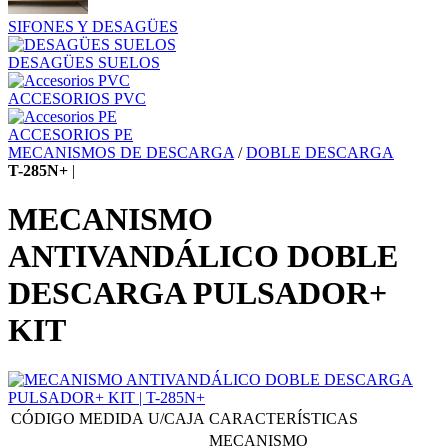
SIFONES Y DESAGÜES
DESAGÜES SUELOS
ACCESORIOS PVC
ACCESORIOS PE
MECANISMOS DE DESCARGA
/
DOBLE DESCARGA
T-285N+
|
MECANISMO
ANTIVANDÁLICO DOBLE
DESCARGA PULSADOR+
KIT
CÓDIGO
MEDIDA
U/CAJA
CARACTERÍSTICAS
MECANISMO