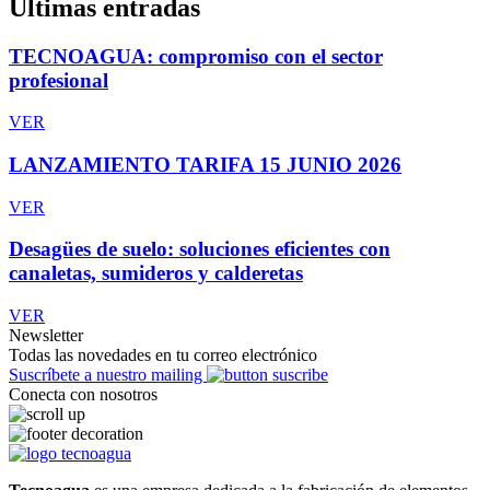
Últimas entradas
TECNOAGUA: compromiso con el sector
profesional
VER
LANZAMIENTO TARIFA 15 JUNIO 2026
VER
Desagües de suelo: soluciones eficientes con
canaletas, sumideros y calderetas
VER
Newsletter
Todas las novedades en tu correo electrónico
Suscríbete a nuestro mailing
Conecta con nosotros