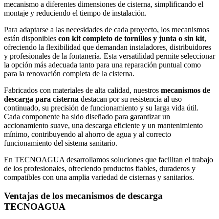
mecanismo a diferentes dimensiones de cisterna, simplificando el
montaje y reduciendo el tiempo de instalación.
Para adaptarse a las necesidades de cada proyecto, los mecanismos
están disponibles
con kit completo de tornillos y junta o sin kit
,
ofreciendo la flexibilidad que demandan instaladores, distribuidores
y profesionales de la fontanería. Esta versatilidad permite seleccionar
la opción más adecuada tanto para una reparación puntual como
para la renovación completa de la cisterna.
Fabricados con materiales de alta calidad, nuestros
mecanismos de
descarga para cisterna
destacan por su resistencia al uso
continuado, su precisión de funcionamiento y su larga vida útil.
Cada componente ha sido diseñado para garantizar un
accionamiento suave, una descarga eficiente y un mantenimiento
mínimo, contribuyendo al ahorro de agua y al correcto
funcionamiento del sistema sanitario.
En TECNOAGUA desarrollamos soluciones que facilitan el trabajo
de los profesionales, ofreciendo productos fiables, duraderos y
compatibles con una amplia variedad de cisternas y sanitarios.
Ventajas de los mecanismos de descarga
TECNOAGUA