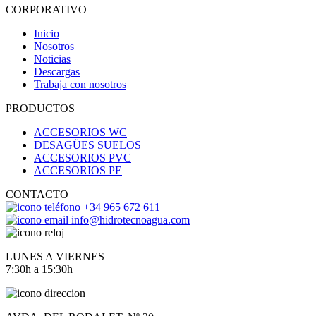
CORPORATIVO
Inicio
Nosotros
Noticias
Descargas
Trabaja con nosotros
PRODUCTOS
ACCESORIOS WC
DESAGÜES SUELOS
ACCESORIOS PVC
ACCESORIOS PE
CONTACTO
+34 965 672 611
info@hidrotecnoagua.com
LUNES A VIERNES
7:30h a 15:30h