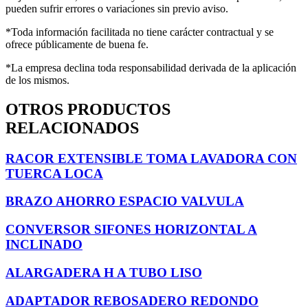
pueden sufrir errores o variaciones sin previo aviso.
*Toda información facilitada no tiene carácter contractual y se
ofrece públicamente de buena fe.
*La empresa declina toda responsabilidad derivada de la aplicación
de los mismos.
OTROS PRODUCTOS
RELACIONADOS
RACOR EXTENSIBLE TOMA LAVADORA CON
TUERCA LOCA
BRAZO AHORRO ESPACIO VALVULA
CONVERSOR SIFONES HORIZONTAL A
INCLINADO
ALARGADERA H A TUBO LISO
ADAPTADOR REBOSADERO REDONDO