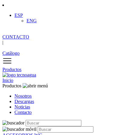
ESP
ENG
CONTACTO
|
Catálogo
Productos
Inicio
Productos
Nosotros
Descargas
Noticias
Contacto