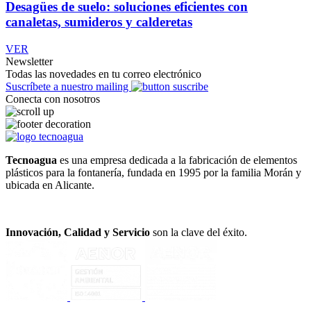
Desagües de suelo: soluciones eficientes con
canaletas, sumideros y calderetas
VER
Newsletter
Todas las novedades en tu correo electrónico
Suscríbete a nuestro mailing
Conecta con nosotros
Tecnoagua
es una empresa dedicada a la fabricación de elementos
plásticos para la fontanería, fundada en 1995 por la familia Morán y
ubicada en Alicante.
Innovación, Calidad y Servicio
son la clave del éxito.