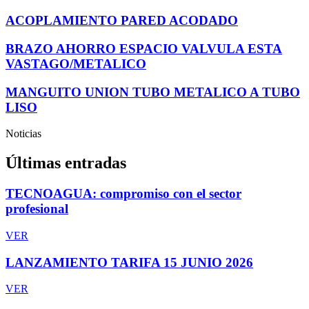
ACOPLAMIENTO PARED ACODADO
BRAZO AHORRO ESPACIO VALVULA ESTA
VASTAGO/METALICO
MANGUITO UNION TUBO METALICO A TUBO
LISO
Noticias
Últimas entradas
TECNOAGUA: compromiso con el sector
profesional
VER
LANZAMIENTO TARIFA 15 JUNIO 2026
VER