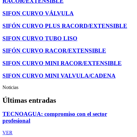
RACOR/EXTENSIBLE
SIFON CURVO VÁLVULA
SIFÓN CURVO PLUS RACORD/EXTENSIBLE
SIFON CURVO TUBO LISO
SIFÓN CURVO RACOR/EXTENSIBLE
SIFON CURVO MINI RACOR/EXTENSIBLE
SIFON CURVO MINI VALVULA/CADENA
Noticias
Últimas entradas
TECNOAGUA: compromiso con el sector
profesional
VER