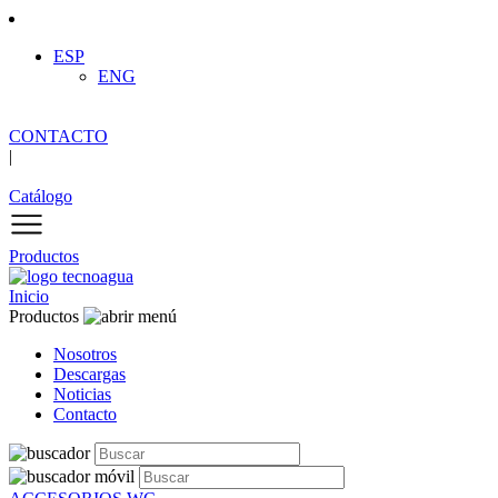
ESP
ENG
CONTACTO
|
Catálogo
Productos
Inicio
Productos
Nosotros
Descargas
Noticias
Contacto