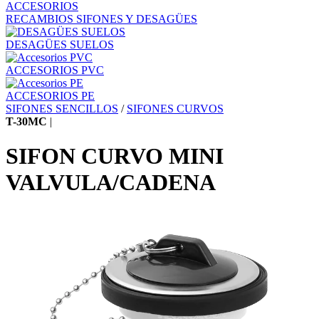
ACCESORIOS
RECAMBIOS SIFONES Y DESAGÜES
DESAGÜES SUELOS
ACCESORIOS PVC
ACCESORIOS PE
SIFONES SENCILLOS
/
SIFONES CURVOS
T-30MC
|
SIFON CURVO MINI
VALVULA/CADENA