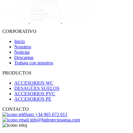
CORPORATIVO
Inicio
Nosotros
Noticias
Descargas
Trabaja con nosotros
PRODUCTOS
ACCESORIOS WC
DESAGÜES SUELOS
ACCESORIOS PVC
ACCESORIOS PE
CONTACTO
+34 965 672 611
info@hidrotecnoagua.com