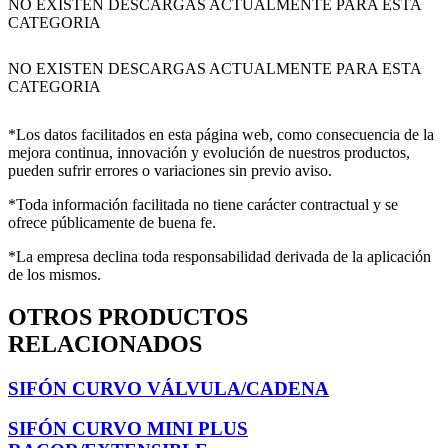
NO EXISTEN DESCARGAS ACTUALMENTE PARA ESTA
CATEGORIA
NO EXISTEN DESCARGAS ACTUALMENTE PARA ESTA
CATEGORIA
*Los datos facilitados en esta página web, como consecuencia de la
mejora continua, innovación y evolución de nuestros productos,
pueden sufrir errores o variaciones sin previo aviso.
*Toda información facilitada no tiene carácter contractual y se
ofrece públicamente de buena fe.
*La empresa declina toda responsabilidad derivada de la aplicación
de los mismos.
OTROS PRODUCTOS
RELACIONADOS
SIFÓN CURVO VÁLVULA/CADENA
SIFÓN CURVO MINI PLUS