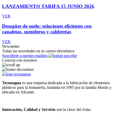
LANZAMIENTO TARIFA 15 JUNIO 2026
VER
Desagües de suelo: soluciones eficientes con
canaletas, sumideros y calderetas
VER
Newsletter
Todas las novedades en tu correo electrónico
Suscríbete a nuestro mailing
Conecta con nosotros
Tecnoagua
es una empresa dedicada a la fabricación de elementos
plásticos para la fontanería, fundada en 1995 por la familia Morán y
ubicada en Alicante.
Innovación, Calidad y Servicio
son la clave del éxito.