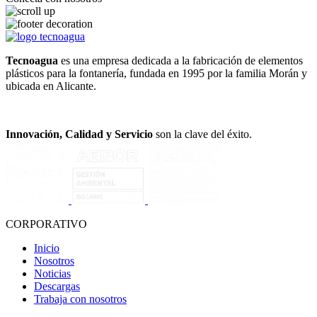
Tecnoagua
es una empresa dedicada a la fabricación de elementos
plásticos para la fontanería, fundada en 1995 por la familia Morán y
ubicada en Alicante.
Innovación, Calidad y Servicio
son la clave del éxito.
CORPORATIVO
Inicio
Nosotros
Noticias
Descargas
Trabaja con nosotros