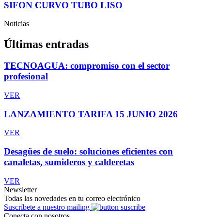
SIFON CURVO TUBO LISO
Noticias
Últimas entradas
TECNOAGUA: compromiso con el sector
profesional
VER
LANZAMIENTO TARIFA 15 JUNIO 2026
VER
Desagües de suelo: soluciones eficientes con
canaletas, sumideros y calderetas
VER
Newsletter
Todas las novedades en tu correo electrónico
Suscríbete a nuestro mailing
Conecta con nosotros