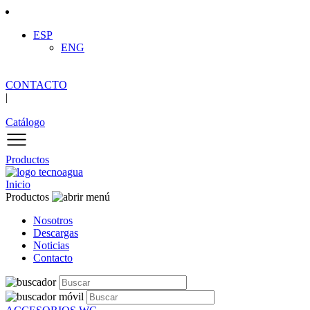
ESP
ENG
CONTACTO
|
Catálogo
Productos
Inicio
Productos
Nosotros
Descargas
Noticias
Contacto