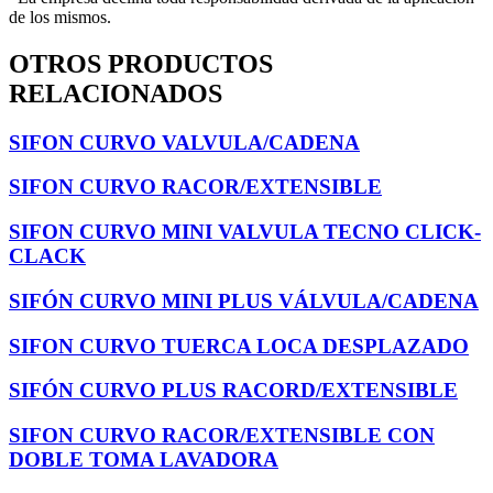
de los mismos.
OTROS PRODUCTOS
RELACIONADOS
SIFON CURVO VALVULA/CADENA
SIFON CURVO RACOR/EXTENSIBLE
SIFON CURVO MINI VALVULA TECNO CLICK-
CLACK
SIFÓN CURVO MINI PLUS VÁLVULA/CADENA
SIFON CURVO TUERCA LOCA DESPLAZADO
SIFÓN CURVO PLUS RACORD/EXTENSIBLE
SIFON CURVO RACOR/EXTENSIBLE CON
DOBLE TOMA LAVADORA