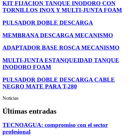
KIT FIJACION TANQUE INODORO CON
TORNILLOS INOX Y MULTI-JUNTA FOAM
PULSADOR DOBLE DESCARGA
MEMBRANA DESCARGA MECANISMO
ADAPTADOR BASE ROSCA MECANISMO
MULTI-JUNTA ESTANQUEIDAD TANQUE
INODORO FOAM
PULSADOR DOBLE DESCARGA CABLE
NEGRO MATE PARA T-280
Noticias
Últimas entradas
TECNOAGUA: compromiso con el sector
profesional