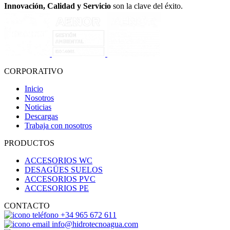
Innovación, Calidad y Servicio
son la clave del éxito.
CORPORATIVO
Inicio
Nosotros
Noticias
Descargas
Trabaja con nosotros
PRODUCTOS
ACCESORIOS WC
DESAGÜES SUELOS
ACCESORIOS PVC
ACCESORIOS PE
CONTACTO
+34 965 672 611
info@hidrotecnoagua.com