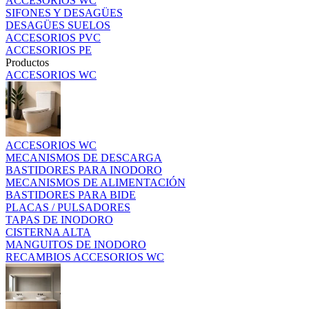
ACCESORIOS WC
SIFONES Y DESAGÜES
DESAGÜES SUELOS
ACCESORIOS PVC
ACCESORIOS PE
Productos
ACCESORIOS WC
ACCESORIOS WC
MECANISMOS DE DESCARGA
BASTIDORES PARA INODORO
MECANISMOS DE ALIMENTACIÓN
BASTIDORES PARA BIDE
PLACAS / PULSADORES
TAPAS DE INODORO
CISTERNA ALTA
MANGUITOS DE INODORO
RECAMBIOS ACCESORIOS WC