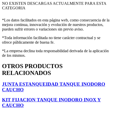
NO EXISTEN DESCARGAS ACTUALMENTE PARA ESTA
CATEGORIA
*Los datos facilitados en esta página web, como consecuencia de la
mejora continua, innovación y evolución de nuestros productos,
pueden sufrir errores o variaciones sin previo aviso.
*Toda información facilitada no tiene carácter contractual y se
ofrece públicamente de buena fe.
*La empresa declina toda responsabilidad derivada de la aplicación
de los mismos.
OTROS PRODUCTOS
RELACIONADOS
JUNTA ESTANQUEIDAD TANQUE INODORO
CAUCHO
KIT FIJACION TANQUE INODORO INOX Y
CAUCHO