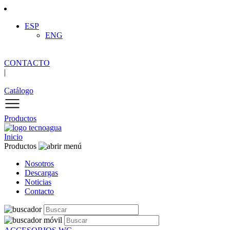
ESP
ENG
CONTACTO
|
Catálogo
Productos
Inicio
Productos
Nosotros
Descargas
Noticias
Contacto