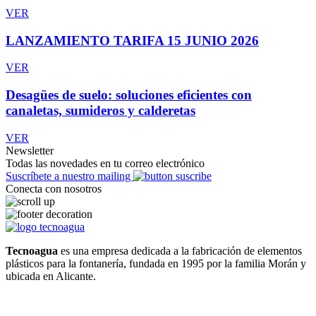
VER
LANZAMIENTO TARIFA 15 JUNIO 2026
VER
Desagües de suelo: soluciones eficientes con
canaletas, sumideros y calderetas
VER
Newsletter
Todas las novedades en tu correo electrónico
Suscríbete a nuestro mailing
Conecta con nosotros
Tecnoagua
es una empresa dedicada a la fabricación de elementos
plásticos para la fontanería, fundada en 1995 por la familia Morán y
ubicada en Alicante.