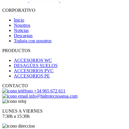
CORPORATIVO
Inicio
Nosotros
Noticias
Descargas
Trabaja con nosotros
PRODUCTOS
ACCESORIOS WC
DESAGÜES SUELOS
ACCESORIOS PVC
ACCESORIOS PE
CONTACTO
+34 965 672 611
info@hidrotecnoagua.com
LUNES A VIERNES
7:30h a 15:30h