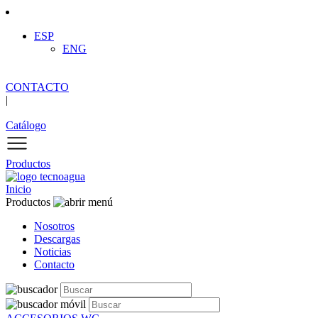
ESP
ENG
CONTACTO
|
Catálogo
Productos
Inicio
Productos
Nosotros
Descargas
Noticias
Contacto