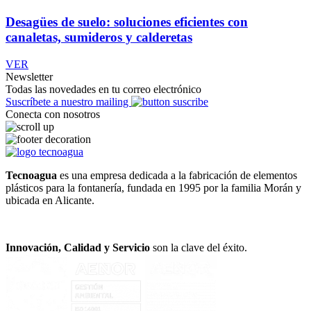
Desagües de suelo: soluciones eficientes con
canaletas, sumideros y calderetas
VER
Newsletter
Todas las novedades en tu correo electrónico
Suscríbete a nuestro mailing
Conecta con nosotros
Tecnoagua
es una empresa dedicada a la fabricación de elementos
plásticos para la fontanería, fundada en 1995 por la familia Morán y
ubicada en Alicante.
Innovación, Calidad y Servicio
son la clave del éxito.