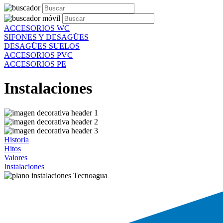
ACCESORIOS WC
SIFONES Y DESAGÜES
DESAGÜES SUELOS
ACCESORIOS PVC
ACCESORIOS PE
Instalaciones
Historia
Hitos
Valores
Instalaciones