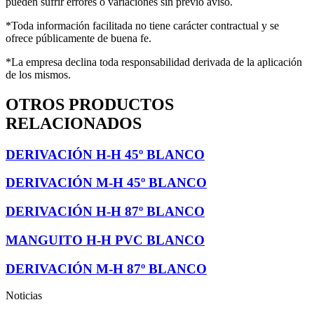
pueden sufrir errores o variaciones sin previo aviso.
*Toda información facilitada no tiene carácter contractual y se
ofrece públicamente de buena fe.
*La empresa declina toda responsabilidad derivada de la aplicación
de los mismos.
OTROS PRODUCTOS
RELACIONADOS
DERIVACIÓN H-H 45º BLANCO
DERIVACIÓN M-H 45º BLANCO
DERIVACIÓN H-H 87º BLANCO
MANGUITO H-H PVC BLANCO
DERIVACIÓN M-H 87º BLANCO
Noticias