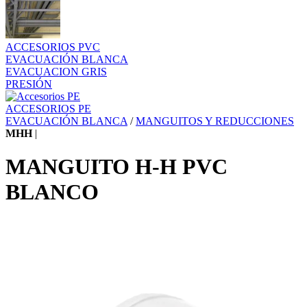
ACCESORIOS PVC
EVACUACIÓN BLANCA
EVACUACION GRIS
PRESIÓN
ACCESORIOS PE
EVACUACIÓN BLANCA
/
MANGUITOS Y REDUCCIONES
MHH
|
MANGUITO H-H PVC
BLANCO