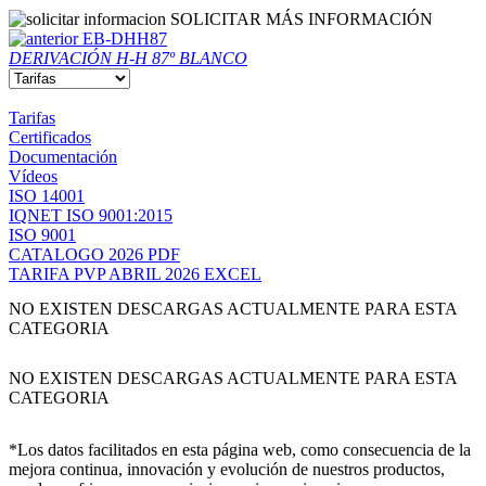
SOLICITAR MÁS INFORMACIÓN
EB-DHH87
DERIVACIÓN H-H 87º BLANCO
Tarifas
Certificados
Documentación
Vídeos
ISO 14001
IQNET ISO 9001:2015
ISO 9001
CATALOGO 2026 PDF
TARIFA PVP ABRIL 2026 EXCEL
NO EXISTEN DESCARGAS ACTUALMENTE PARA ESTA
CATEGORIA
NO EXISTEN DESCARGAS ACTUALMENTE PARA ESTA
CATEGORIA
*Los datos facilitados en esta página web, como consecuencia de la
mejora continua, innovación y evolución de nuestros productos,