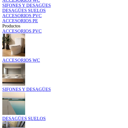
ACCESORIOS WC
SIFONES Y DESAGÜES
DESAGÜES SUELOS
ACCESORIOS PVC
ACCESORIOS PE
Productos
ACCESORIOS PVC
ACCESORIOS WC
SIFONES Y DESAGÜES
DESAGÜES SUELOS