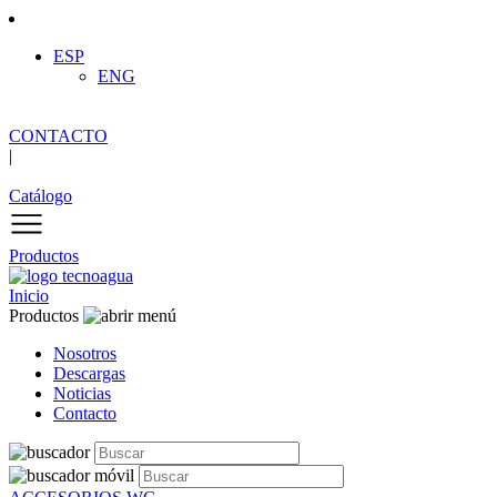
ESP
ENG
CONTACTO
|
Catálogo
Productos
Inicio
Productos
Nosotros
Descargas
Noticias
Contacto