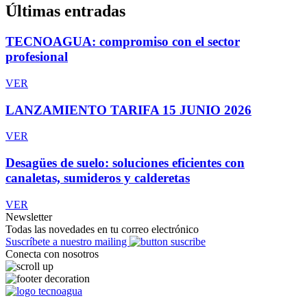
Últimas entradas
TECNOAGUA: compromiso con el sector
profesional
VER
LANZAMIENTO TARIFA 15 JUNIO 2026
VER
Desagües de suelo: soluciones eficientes con
canaletas, sumideros y calderetas
VER
Newsletter
Todas las novedades en tu correo electrónico
Suscríbete a nuestro mailing
Conecta con nosotros