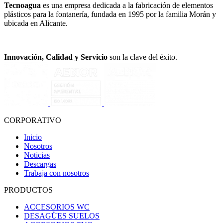
Tecnoagua
es una empresa dedicada a la fabricación de elementos
plásticos para la fontanería, fundada en 1995 por la familia Morán y
ubicada en Alicante.
Innovación, Calidad y Servicio
son la clave del éxito.
CORPORATIVO
Inicio
Nosotros
Noticias
Descargas
Trabaja con nosotros
PRODUCTOS
ACCESORIOS WC
DESAGÜES SUELOS