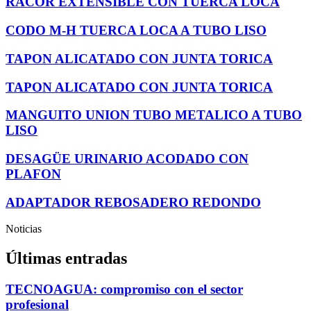
RACOR EXTENSIBLE CON TUERCA LOCA
CODO M-H TUERCA LOCA A TUBO LISO
TAPON ALICATADO CON JUNTA TORICA
TAPON ALICATADO CON JUNTA TORICA
MANGUITO UNION TUBO METALICO A TUBO
LISO
DESAGÜE URINARIO ACODADO CON
PLAFON
ADAPTADOR REBOSADERO REDONDO
Noticias
Últimas entradas
TECNOAGUA: compromiso con el sector
profesional