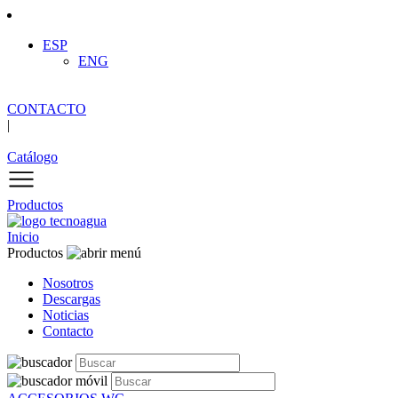
ESP
ENG
CONTACTO
|
Catálogo
Productos
Inicio
Productos
Nosotros
Descargas
Noticias
Contacto