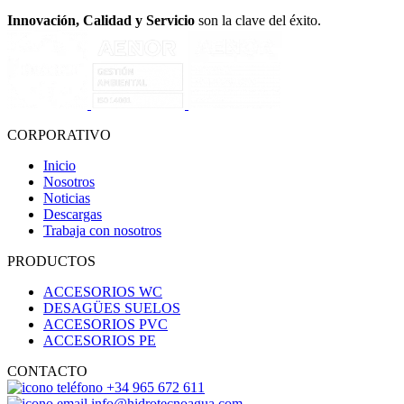
Innovación, Calidad y Servicio
son la clave del éxito.
CORPORATIVO
Inicio
Nosotros
Noticias
Descargas
Trabaja con nosotros
PRODUCTOS
ACCESORIOS WC
DESAGÜES SUELOS
ACCESORIOS PVC
ACCESORIOS PE
CONTACTO
+34 965 672 611
info@hidrotecnoagua.com