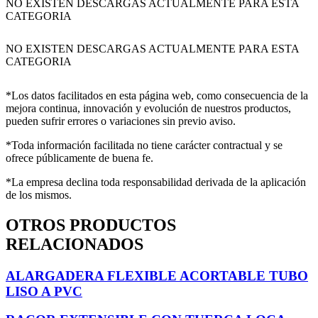
NO EXISTEN DESCARGAS ACTUALMENTE PARA ESTA
CATEGORIA
NO EXISTEN DESCARGAS ACTUALMENTE PARA ESTA
CATEGORIA
*Los datos facilitados en esta página web, como consecuencia de la
mejora continua, innovación y evolución de nuestros productos,
pueden sufrir errores o variaciones sin previo aviso.
*Toda información facilitada no tiene carácter contractual y se
ofrece públicamente de buena fe.
*La empresa declina toda responsabilidad derivada de la aplicación
de los mismos.
OTROS PRODUCTOS
RELACIONADOS
ALARGADERA FLEXIBLE ACORTABLE TUBO
LISO A PVC