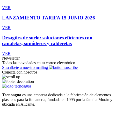
VER
LANZAMIENTO TARIFA 15 JUNIO 2026
VER
Desagües de suelo: soluciones eficientes con
canaletas, sumideros y calderetas
VER
Newsletter
Todas las novedades en tu correo electrónico
Suscríbete a nuestro mailing
Conecta con nosotros
Tecnoagua
es una empresa dedicada a la fabricación de elementos
plásticos para la fontanería, fundada en 1995 por la familia Morán y
ubicada en Alicante.