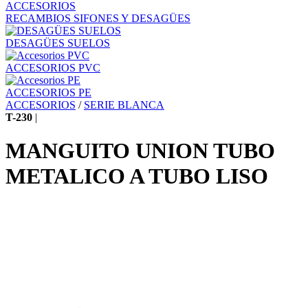
ACCESORIOS
RECAMBIOS SIFONES Y DESAGÜES
DESAGÜES SUELOS
ACCESORIOS PVC
ACCESORIOS PE
ACCESORIOS
/
SERIE BLANCA
T-230
|
MANGUITO UNION TUBO
METALICO A TUBO LISO