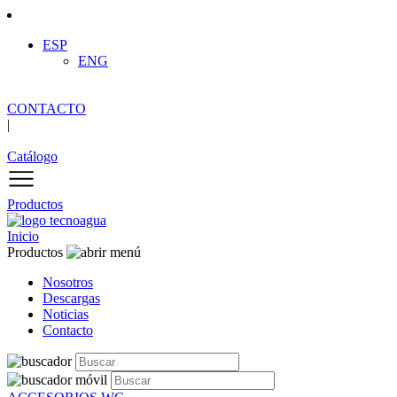
ESP
ENG
CONTACTO
|
Catálogo
Productos
Inicio
Productos
Nosotros
Descargas
Noticias
Contacto