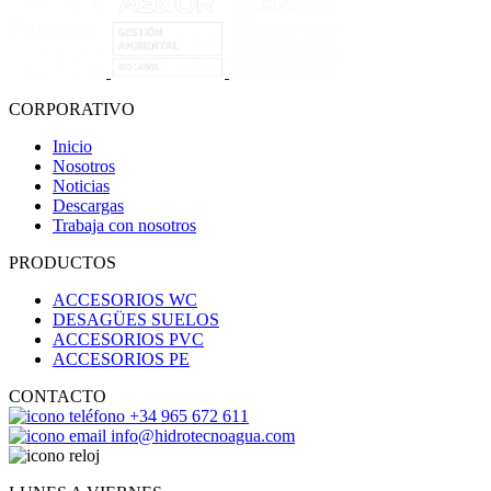
CORPORATIVO
Inicio
Nosotros
Noticias
Descargas
Trabaja con nosotros
PRODUCTOS
ACCESORIOS WC
DESAGÜES SUELOS
ACCESORIOS PVC
ACCESORIOS PE
CONTACTO
+34 965 672 611
info@hidrotecnoagua.com