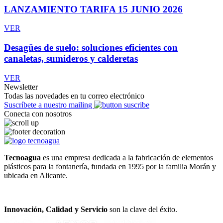
LANZAMIENTO TARIFA 15 JUNIO 2026
VER
Desagües de suelo: soluciones eficientes con
canaletas, sumideros y calderetas
VER
Newsletter
Todas las novedades en tu correo electrónico
Suscríbete a nuestro mailing
Conecta con nosotros
Tecnoagua
es una empresa dedicada a la fabricación de elementos
plásticos para la fontanería, fundada en 1995 por la familia Morán y
ubicada en Alicante.
Innovación, Calidad y Servicio
son la clave del éxito.