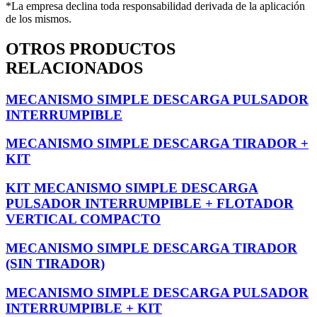
*La empresa declina toda responsabilidad derivada de la aplicación
de los mismos.
OTROS PRODUCTOS
RELACIONADOS
MECANISMO SIMPLE DESCARGA PULSADOR
INTERRUMPIBLE
MECANISMO SIMPLE DESCARGA TIRADOR +
KIT
KIT MECANISMO SIMPLE DESCARGA
PULSADOR INTERRUMPIBLE + FLOTADOR
VERTICAL COMPACTO
MECANISMO SIMPLE DESCARGA TIRADOR
(SIN TIRADOR)
MECANISMO SIMPLE DESCARGA PULSADOR
INTERRUMPIBLE + KIT