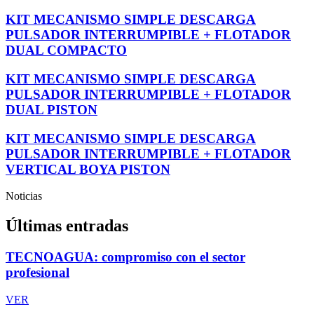
KIT MECANISMO SIMPLE DESCARGA
PULSADOR INTERRUMPIBLE + FLOTADOR
DUAL COMPACTO
KIT MECANISMO SIMPLE DESCARGA
PULSADOR INTERRUMPIBLE + FLOTADOR
DUAL PISTON
KIT MECANISMO SIMPLE DESCARGA
PULSADOR INTERRUMPIBLE + FLOTADOR
VERTICAL BOYA PISTON
Noticias
Últimas entradas
TECNOAGUA: compromiso con el sector
profesional
VER