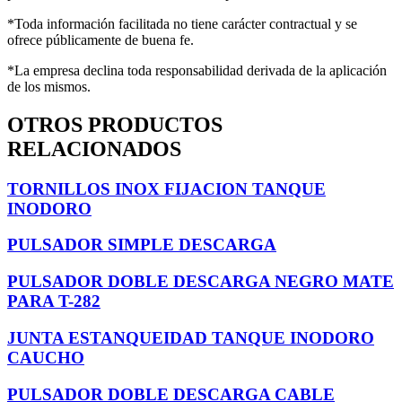
*Toda información facilitada no tiene carácter contractual y se
ofrece públicamente de buena fe.
*La empresa declina toda responsabilidad derivada de la aplicación
de los mismos.
OTROS PRODUCTOS
RELACIONADOS
TORNILLOS INOX FIJACION TANQUE
INODORO
PULSADOR SIMPLE DESCARGA
PULSADOR DOBLE DESCARGA NEGRO MATE
PARA T-282
JUNTA ESTANQUEIDAD TANQUE INODORO
CAUCHO
PULSADOR DOBLE DESCARGA CABLE