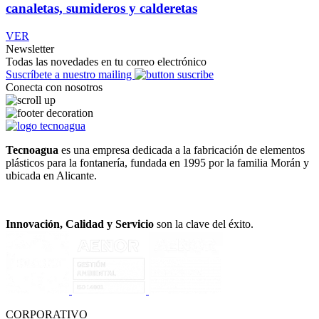
canaletas, sumideros y calderetas
VER
Newsletter
Todas las novedades en tu correo electrónico
Suscríbete a nuestro mailing
Conecta con nosotros
Tecnoagua
es una empresa dedicada a la fabricación de elementos
plásticos para la fontanería, fundada en 1995 por la familia Morán y
ubicada en Alicante.
Innovación, Calidad y Servicio
son la clave del éxito.
CORPORATIVO