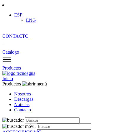
ESP
ENG
CONTACTO
|
Catálogo
Productos
Inicio
Productos
Nosotros
Descargas
Noticias
Contacto