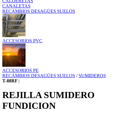
CALDERETAS
CANALETAS
RECAMBIOS DESAGÜES SUELOS
ACCESORIOS PVC
ACCESORIOS PE
RECAMBIOS DESAGÜES SUELOS
/
SUMIDEROS
T-88RF
|
REJILLA SUMIDERO
FUNDICION