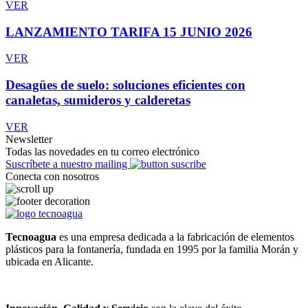
VER
LANZAMIENTO TARIFA 15 JUNIO 2026
VER
Desagües de suelo: soluciones eficientes con
canaletas, sumideros y calderetas
VER
Newsletter
Todas las novedades en tu correo electrónico
Suscríbete a nuestro mailing
Conecta con nosotros
Tecnoagua
es una empresa dedicada a la fabricación de elementos
plásticos para la fontanería, fundada en 1995 por la familia Morán y
ubicada en Alicante.