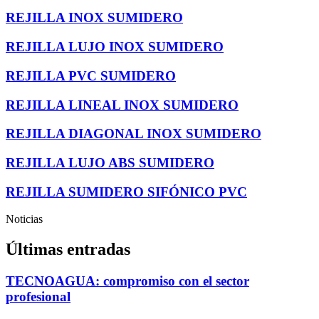
REJILLA INOX SUMIDERO
REJILLA LUJO INOX SUMIDERO
REJILLA PVC SUMIDERO
REJILLA LINEAL INOX SUMIDERO
REJILLA DIAGONAL INOX SUMIDERO
REJILLA LUJO ABS SUMIDERO
REJILLA SUMIDERO SIFÓNICO PVC
Noticias
Últimas entradas
TECNOAGUA: compromiso con el sector
profesional