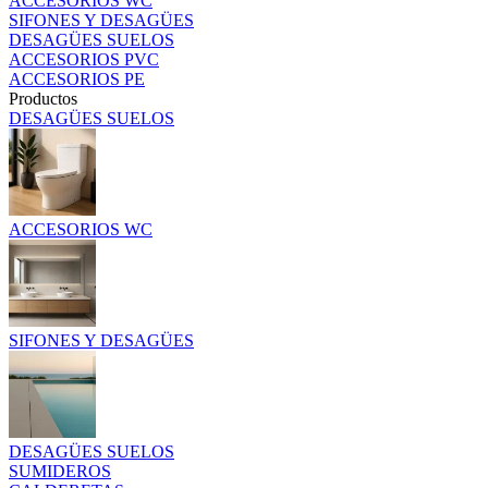
ACCESORIOS WC
SIFONES Y DESAGÜES
DESAGÜES SUELOS
ACCESORIOS PVC
ACCESORIOS PE
Productos
DESAGÜES SUELOS
ACCESORIOS WC
SIFONES Y DESAGÜES
DESAGÜES SUELOS
SUMIDEROS