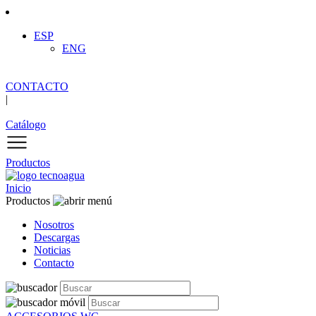
ESP
ENG
CONTACTO
|
Catálogo
Productos
Inicio
Productos
Nosotros
Descargas
Noticias
Contacto