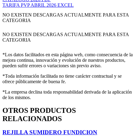
TARIFA PVP ABRIL 2026 EXCEL
NO EXISTEN DESCARGAS ACTUALMENTE PARA ESTA
CATEGORIA
NO EXISTEN DESCARGAS ACTUALMENTE PARA ESTA
CATEGORIA
*Los datos facilitados en esta página web, como consecuencia de la
mejora continua, innovación y evolución de nuestros productos,
pueden sufrir errores o variaciones sin previo aviso.
*Toda información facilitada no tiene carácter contractual y se
ofrece públicamente de buena fe.
*La empresa declina toda responsabilidad derivada de la aplicación
de los mismos.
OTROS PRODUCTOS
RELACIONADOS
REJILLA SUMIDERO FUNDICION