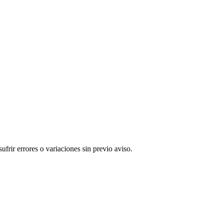
rir errores o variaciones sin previo aviso.