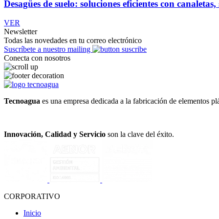
Desagües de suelo: soluciones eficientes con canaletas,
VER
Newsletter
Todas las novedades en tu correo electrónico
Suscríbete a nuestro mailing
Conecta con nosotros
Tecnoagua
es una empresa dedicada a la fabricación de elementos plá
Innovación, Calidad y Servicio
son la clave del éxito.
CORPORATIVO
Inicio