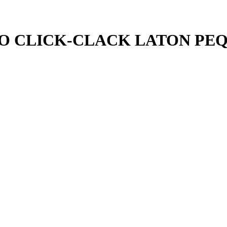
O CLICK-CLACK LATON PE