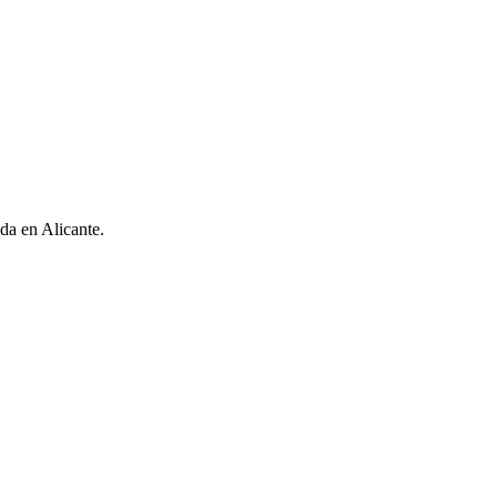
da en Alicante.