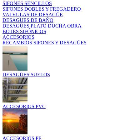
SIFONES SENCILLOS
SIFONES DOBLES Y FREGADERO
VALVULAS DE DESAGÜE
DESAGÜES DE BAÑO
DESAGÜES PLATO DUCHA OBRA
BOTES SIFÓNICOS
ACCESORIOS
RECAMBIOS SIFONES Y DESAGÜES
DESAGÜES SUELOS
ACCESORIOS PVC
ACCESORIOS PE