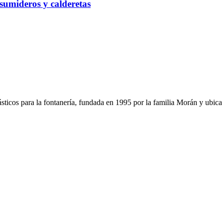
 sumideros y calderetas
sticos para la fontanería, fundada en 1995 por la familia Morán y ubica