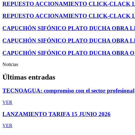
REPUESTO ACCIONAMIENTO CLICK-CLACK 
REPUESTO ACCIONAMIENTO CLICK-CLACK 
CAPUCHÓN SIFÓNICO PLATO DUCHA OBRA LIN
CAPUCHÓN SIFÓNICO PLATO DUCHA OBRA LIN
CAPUCHÓN SIFÓNICO PLATO DUCHA OBRA O
Noticias
Últimas entradas
TECNOAGUA: compromiso con el sector profesional
VER
LANZAMIENTO TARIFA 15 JUNIO 2026
VER