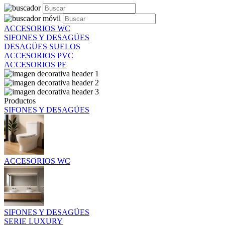
ACCESORIOS WC
SIFONES Y DESAGÜES
DESAGÜES SUELOS
ACCESORIOS PVC
ACCESORIOS PE
Productos
SIFONES Y DESAGÜES
ACCESORIOS WC
SIFONES Y DESAGÜES
SERIE LUXURY