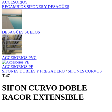
ACCESORIOS
RECAMBIOS SIFONES Y DESAGÜES
DESAGÜES SUELOS
ACCESORIOS PVC
ACCESORIOS PE
SIFONES DOBLES Y FREGADERO
/
SIFONES CURVOS
T-47
|
SIFON CURVO DOBLE
RACOR EXTENSIBLE