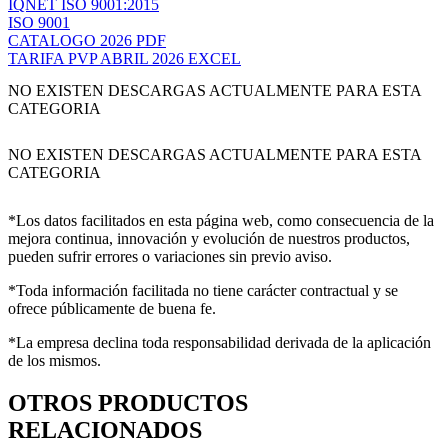
IQNET ISO 9001:2015
ISO 9001
CATALOGO 2026 PDF
TARIFA PVP ABRIL 2026 EXCEL
NO EXISTEN DESCARGAS ACTUALMENTE PARA ESTA
CATEGORIA
NO EXISTEN DESCARGAS ACTUALMENTE PARA ESTA
CATEGORIA
*Los datos facilitados en esta página web, como consecuencia de la
mejora continua, innovación y evolución de nuestros productos,
pueden sufrir errores o variaciones sin previo aviso.
*Toda información facilitada no tiene carácter contractual y se
ofrece públicamente de buena fe.
*La empresa declina toda responsabilidad derivada de la aplicación
de los mismos.
OTROS PRODUCTOS
RELACIONADOS