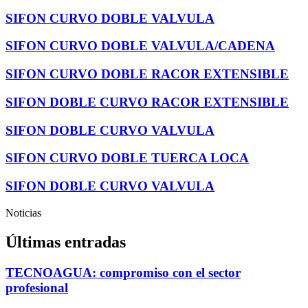
SIFON CURVO DOBLE VALVULA
SIFON CURVO DOBLE VALVULA/CADENA
SIFON CURVO DOBLE RACOR EXTENSIBLE
SIFON DOBLE CURVO RACOR EXTENSIBLE
SIFON DOBLE CURVO VALVULA
SIFON CURVO DOBLE TUERCA LOCA
SIFON DOBLE CURVO VALVULA
Noticias
Últimas entradas
TECNOAGUA: compromiso con el sector
profesional