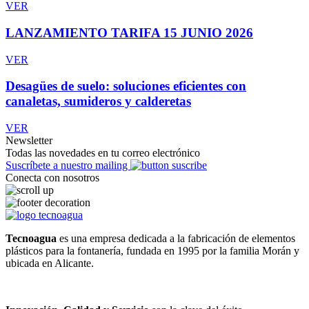
VER
LANZAMIENTO TARIFA 15 JUNIO 2026
VER
Desagües de suelo: soluciones eficientes con
canaletas, sumideros y calderetas
VER
Newsletter
Todas las novedades en tu correo electrónico
Suscríbete a nuestro mailing
Conecta con nosotros
Tecnoagua
es una empresa dedicada a la fabricación de elementos
plásticos para la fontanería, fundada en 1995 por la familia Morán y
ubicada en Alicante.