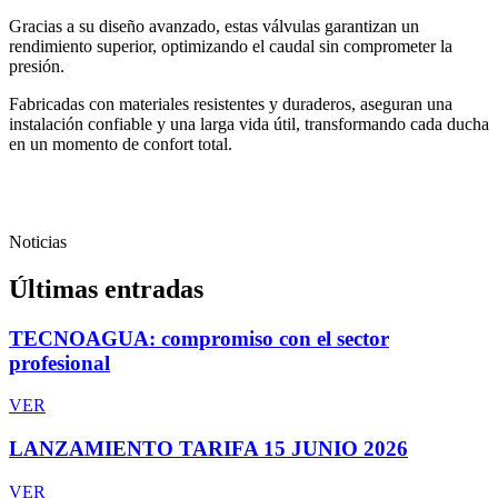
Gracias a su diseño avanzado, estas válvulas garantizan un
rendimiento superior, optimizando el caudal sin comprometer la
presión.
Fabricadas con materiales resistentes y duraderos, aseguran una
instalación confiable y una larga vida útil, transformando cada ducha
en un momento de confort total.
Noticias
Últimas entradas
TECNOAGUA: compromiso con el sector
profesional
VER
LANZAMIENTO TARIFA 15 JUNIO 2026
VER