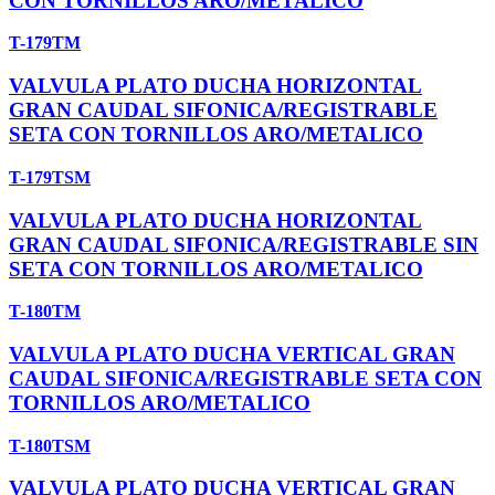
CON TORNILLOS ARO/METALICO
T-179TM
VALVULA PLATO DUCHA HORIZONTAL
GRAN CAUDAL SIFONICA/REGISTRABLE
SETA CON TORNILLOS ARO/METALICO
T-179TSM
VALVULA PLATO DUCHA HORIZONTAL
GRAN CAUDAL SIFONICA/REGISTRABLE SIN
SETA CON TORNILLOS ARO/METALICO
T-180TM
VALVULA PLATO DUCHA VERTICAL GRAN
CAUDAL SIFONICA/REGISTRABLE SETA CON
TORNILLOS ARO/METALICO
T-180TSM
VALVULA PLATO DUCHA VERTICAL GRAN