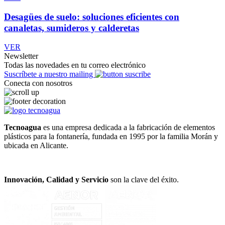
Desagües de suelo: soluciones eficientes con
canaletas, sumideros y calderetas
VER
Newsletter
Todas las novedades en tu correo electrónico
Suscríbete a nuestro mailing
Conecta con nosotros
Tecnoagua
es una empresa dedicada a la fabricación de elementos
plásticos para la fontanería, fundada en 1995 por la familia Morán y
ubicada en Alicante.
Innovación, Calidad y Servicio
son la clave del éxito.