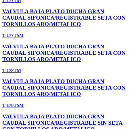
T-177TM
VALVULA BAJA PLATO DUCHA GRAN
CAUDAL SIFONICA/REGISTRABLE SETA CON
TORNILLOS ARO/METALICO
T-177TSM
VALVULA BAJA PLATO DUCHA GRAN
CAUDAL SIFONICA/REGISTRABLE SETA CON
TORNILLOS ARO/METALICO
T-178TM
VALVULA BAJA PLATO DUCHA GRAN
CAUDAL SIFONICA/REGISTRABLE SETA CON
TORNILLOS ARO/METALICO
T-178TSM
VALVULA BAJA PLATO DUCHA GRAN
CAUDAL SIFONICA/REGISTRABLE SIN SETA