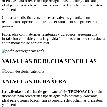
diseñadas para ofrecer un flujo de agua más potente y constante,
ideal para quienes buscan una experiencia de ducha más placentera
y eficiente.
Gracias a su diseño avanzado, estas válvulas garantizan un
rendimiento superior, optimizando el caudal sin comprometer la
presión.
Fabricadas con materiales resistentes y duraderos, aseguran una
instalación confiable y una larga vida útil, transformando cada ducha
en un momento de confort total.
VALVULAS DE DUCHA SENCILLAS
VALVULAS DE BAÑERA
Las
válvulas de ducha de gran caudal de TECNOAGUA
están
diseñadas para ofrecer un flujo de agua más potente y constante,
ideal para quienes buscan una experiencia de ducha más placentera
y eficiente.