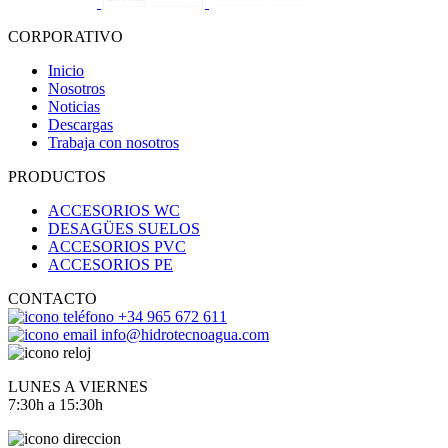
CORPORATIVO
Inicio
Nosotros
Noticias
Descargas
Trabaja con nosotros
PRODUCTOS
ACCESORIOS WC
DESAGÜES SUELOS
ACCESORIOS PVC
ACCESORIOS PE
CONTACTO
+34 965 672 611
info@hidrotecnoagua.com
LUNES A VIERNES
7:30h a 15:30h