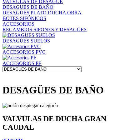
VALVULAS DE DESAGÜE
DESAGÜES DE BAÑO
DESAGÜES PLATO DUCHA OBRA
BOTES SIFÓNICOS
ACCESORIOS
RECAMBIOS SIFONES Y DESAGÜES
DESAGÜES SUELOS
ACCESORIOS PVC
ACCESORIOS PE
DESAGÜES DE BAÑO
VALVULAS DE DUCHA GRAN
CAUDAL