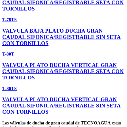
CAUDAL SIFONICA/REGISTRABLE SETA CON
TORNILLOS
T-78TS
VALVULA BAJA PLATO DUCHA GRAN
CAUDAL SIFONICA/REGISTRABLE SIN SETA
CON TORNILLOS
T-80T
VALVULA PLATO DUCHA VERTICAL GRAN
CAUDAL SIFONICA/REGISTRABLE SETA CON
TORNILLOS
T-80TS
VALVULA PLATO DUCHA VERTICAL GRAN
CAUDAL SIFONICA/REGISTRABLE SIN SETA
CON TORNILLOS
Las
válvulas de ducha de gran caudal de TECNOAGUA
están