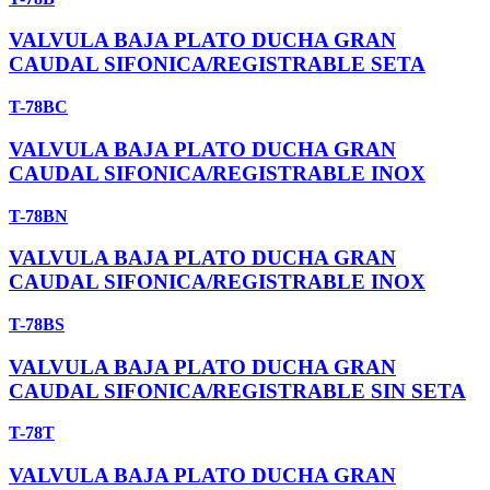
VALVULA BAJA PLATO DUCHA GRAN
CAUDAL SIFONICA/REGISTRABLE SETA
T-78BC
VALVULA BAJA PLATO DUCHA GRAN
CAUDAL SIFONICA/REGISTRABLE INOX
T-78BN
VALVULA BAJA PLATO DUCHA GRAN
CAUDAL SIFONICA/REGISTRABLE INOX
T-78BS
VALVULA BAJA PLATO DUCHA GRAN
CAUDAL SIFONICA/REGISTRABLE SIN SETA
T-78T
VALVULA BAJA PLATO DUCHA GRAN