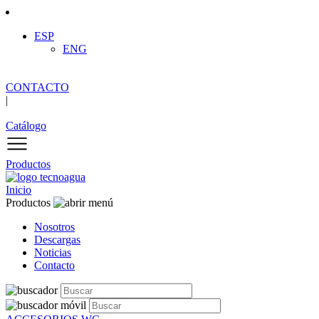
ESP
ENG
CONTACTO
|
Catálogo
Productos
Inicio
Productos
Nosotros
Descargas
Noticias
Contacto