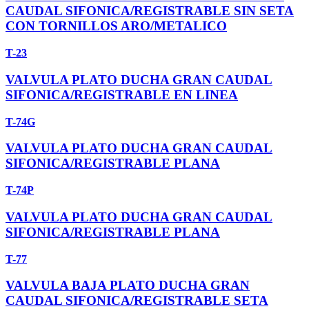
CAUDAL SIFONICA/REGISTRABLE SIN SETA
CON TORNILLOS ARO/METALICO
T-23
VALVULA PLATO DUCHA GRAN CAUDAL
SIFONICA/REGISTRABLE EN LINEA
T-74G
VALVULA PLATO DUCHA GRAN CAUDAL
SIFONICA/REGISTRABLE PLANA
T-74P
VALVULA PLATO DUCHA GRAN CAUDAL
SIFONICA/REGISTRABLE PLANA
T-77
VALVULA BAJA PLATO DUCHA GRAN
CAUDAL SIFONICA/REGISTRABLE SETA