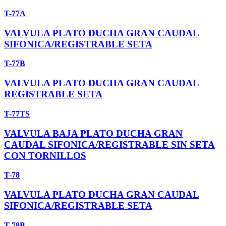
T-77A
VALVULA PLATO DUCHA GRAN CAUDAL
SIFONICA/REGISTRABLE SETA
T-77B
VALVULA PLATO DUCHA GRAN CAUDAL
REGISTRABLE SETA
T-77TS
VALVULA BAJA PLATO DUCHA GRAN
CAUDAL SIFONICA/REGISTRABLE SIN SETA
CON TORNILLOS
T-78
VALVULA PLATO DUCHA GRAN CAUDAL
SIFONICA/REGISTRABLE SETA
T-78B