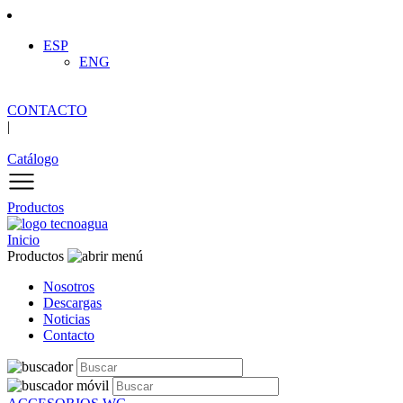
ESP
ENG
CONTACTO
|
Catálogo
Productos
Inicio
Productos
Nosotros
Descargas
Noticias
Contacto