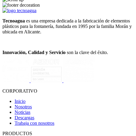
Tecnoagua
es una empresa dedicada a la fabricación de elementos
plásticos para la fontanería, fundada en 1995 por la familia Morán y
ubicada en Alicante.
Innovación, Calidad y Servicio
son la clave del éxito.
CORPORATIVO
Inicio
Nosotros
Noticias
Descargas
Trabaja con nosotros
PRODUCTOS