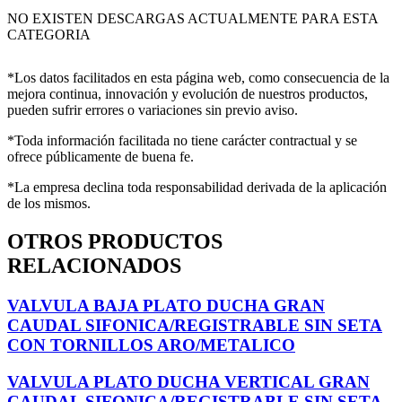
NO EXISTEN DESCARGAS ACTUALMENTE PARA ESTA
CATEGORIA
*Los datos facilitados en esta página web, como consecuencia de la
mejora continua, innovación y evolución de nuestros productos,
pueden sufrir errores o variaciones sin previo aviso.
*Toda información facilitada no tiene carácter contractual y se
ofrece públicamente de buena fe.
*La empresa declina toda responsabilidad derivada de la aplicación
de los mismos.
OTROS PRODUCTOS
RELACIONADOS
VALVULA BAJA PLATO DUCHA GRAN
CAUDAL SIFONICA/REGISTRABLE SIN SETA
CON TORNILLOS ARO/METALICO
VALVULA PLATO DUCHA VERTICAL GRAN
CAUDAL SIFONICA/REGISTRABLE SIN SETA