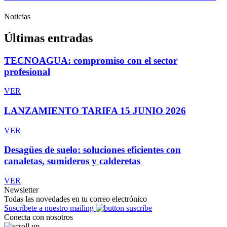
Noticias
Últimas entradas
TECNOAGUA: compromiso con el sector
profesional
VER
LANZAMIENTO TARIFA 15 JUNIO 2026
VER
Desagües de suelo: soluciones eficientes con
canaletas, sumideros y calderetas
VER
Newsletter
Todas las novedades en tu correo electrónico
Suscríbete a nuestro mailing
Conecta con nosotros