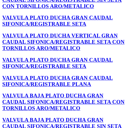
CON TORNILLOS ARO/METALICO
VALVULA PLATO DUCHA GRAN CAUDAL
SIFONICA/REGISTRABLE SETA
VALVULA PLATO DUCHA VERTICAL GRAN
CAUDAL SIFONICA/REGISTRABLE SETA CON
TORNILLOS ARO/METALICO
VALVULA PLATO DUCHA GRAN CAUDAL
SIFONICA/REGISTRABLE SETA
VALVULA PLATO DUCHA GRAN CAUDAL
SIFONICA/REGISTRABLE PLANA
VALVULA BAJA PLATO DUCHA GRAN
CAUDAL SIFONICA/REGISTRABLE SETA CON
TORNILLOS ARO/METALICO
VALVULA BAJA PLATO DUCHA GRAN
CAUDAL SIFONICA/REGISTRABLE SIN SETA