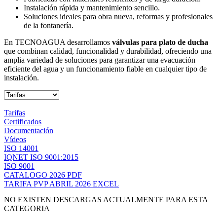
Instalación rápida y mantenimiento sencillo.
Soluciones ideales para obra nueva, reformas y profesionales
de la fontanería.
En TECNOAGUA desarrollamos
válvulas para plato de ducha
que combinan calidad, funcionalidad y durabilidad, ofreciendo una
amplia variedad de soluciones para garantizar una evacuación
eficiente del agua y un funcionamiento fiable en cualquier tipo de
instalación.
Tarifas
Certificados
Documentación
Vídeos
ISO 14001
IQNET ISO 9001:2015
ISO 9001
CATALOGO 2026 PDF
TARIFA PVP ABRIL 2026 EXCEL
NO EXISTEN DESCARGAS ACTUALMENTE PARA ESTA
CATEGORIA