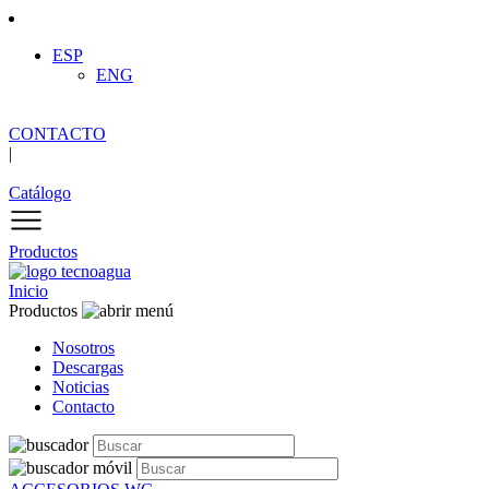
ESP
ENG
CONTACTO
|
Catálogo
Productos
Inicio
Productos
Nosotros
Descargas
Noticias
Contacto