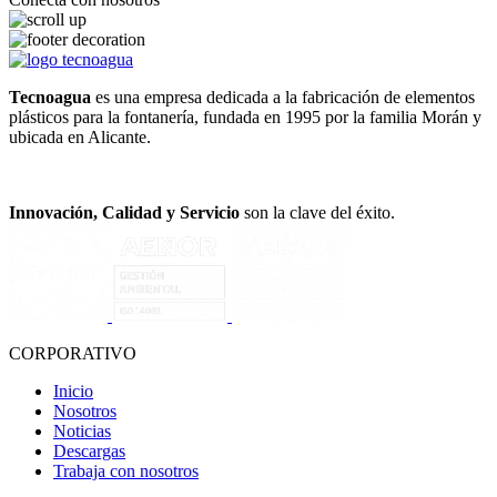
Tecnoagua
es una empresa dedicada a la fabricación de elementos
plásticos para la fontanería, fundada en 1995 por la familia Morán y
ubicada en Alicante.
Innovación, Calidad y Servicio
son la clave del éxito.
CORPORATIVO
Inicio
Nosotros
Noticias
Descargas
Trabaja con nosotros