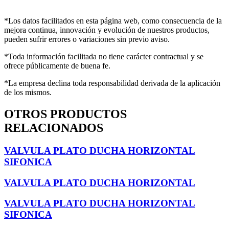
*Los datos facilitados en esta página web, como consecuencia de la
mejora continua, innovación y evolución de nuestros productos,
pueden sufrir errores o variaciones sin previo aviso.
*Toda información facilitada no tiene carácter contractual y se
ofrece públicamente de buena fe.
*La empresa declina toda responsabilidad derivada de la aplicación
de los mismos.
OTROS PRODUCTOS
RELACIONADOS
VALVULA PLATO DUCHA HORIZONTAL
SIFONICA
VALVULA PLATO DUCHA HORIZONTAL
VALVULA PLATO DUCHA HORIZONTAL
SIFONICA