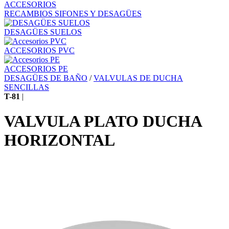
ACCESORIOS
RECAMBIOS SIFONES Y DESAGÜES
DESAGÜES SUELOS
ACCESORIOS PVC
ACCESORIOS PE
DESAGÜES DE BAÑO
/
VALVULAS DE DUCHA
SENCILLAS
T-81
|
VALVULA PLATO DUCHA
HORIZONTAL