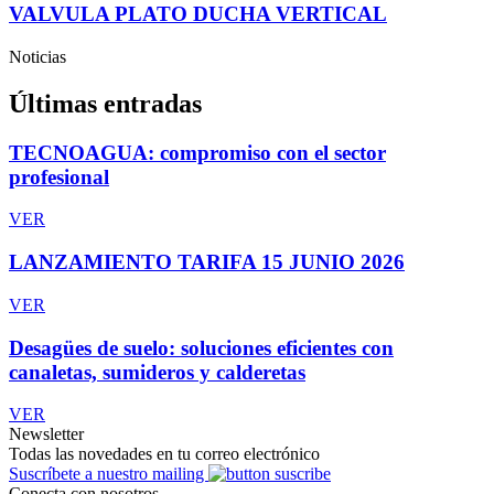
VALVULA PLATO DUCHA VERTICAL
Noticias
Últimas entradas
TECNOAGUA: compromiso con el sector
profesional
VER
LANZAMIENTO TARIFA 15 JUNIO 2026
VER
Desagües de suelo: soluciones eficientes con
canaletas, sumideros y calderetas
VER
Newsletter
Todas las novedades en tu correo electrónico
Suscríbete a nuestro mailing
Conecta con nosotros