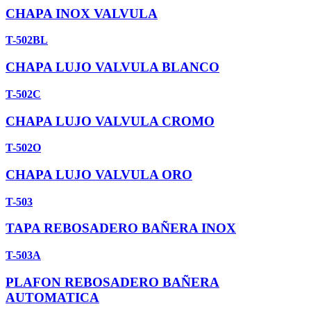
CHAPA INOX VALVULA
T-502BL
CHAPA LUJO VALVULA BLANCO
T-502C
CHAPA LUJO VALVULA CROMO
T-502O
CHAPA LUJO VALVULA ORO
T-503
TAPA REBOSADERO BAÑERA INOX
T-503A
PLAFON REBOSADERO BAÑERA
AUTOMATICA