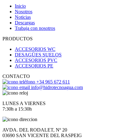
Inicio
Nosotros
Noticias
Descargas
Trabaja con nosotros
PRODUCTOS
ACCESORIOS WC
DESAGÜES SUELOS
ACCESORIOS PVC
ACCESORIOS PE
CONTACTO
+34 965 672 611
info@hidrotecnoagua.com
LUNES A VIERNES
7:30h a 15:30h
AVDA. DEL RODALET, Nº 20
03690 SAN VICENTE DEL RASPEIG