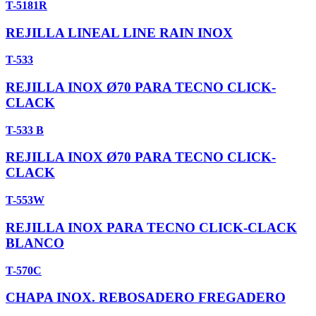
T-5181R
REJILLA LINEAL LINE RAIN INOX
T-533
REJILLA INOX Ø70 PARA TECNO CLICK-
CLACK
T-533 B
REJILLA INOX Ø70 PARA TECNO CLICK-
CLACK
T-553W
REJILLA INOX PARA TECNO CLICK-CLACK
BLANCO
T-570C
CHAPA INOX. REBOSADERO FREGADERO