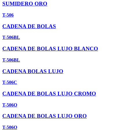
SUMIDERO ORO
T-506
CADENA DE BOLAS
T-506BL
CADENA DE BOLAS LUJO BLANCO
T-506BL
CADENA BOLAS LUJO
T-506C
CADENA DE BOLAS LUJO CROMO
T-506O
CADENA DE BOLAS LUJO ORO
T-506O