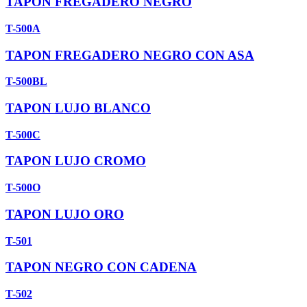
TAPON FREGADERO NEGRO
T-500A
TAPON FREGADERO NEGRO CON ASA
T-500BL
TAPON LUJO BLANCO
T-500C
TAPON LUJO CROMO
T-500O
TAPON LUJO ORO
T-501
TAPON NEGRO CON CADENA
T-502