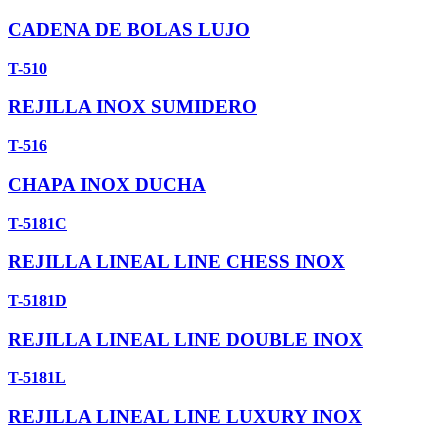
CADENA DE BOLAS LUJO
T-510
REJILLA INOX SUMIDERO
T-516
CHAPA INOX DUCHA
T-5181C
REJILLA LINEAL LINE CHESS INOX
T-5181D
REJILLA LINEAL LINE DOUBLE INOX
T-5181L
REJILLA LINEAL LINE LUXURY INOX