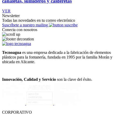
canaletas, sumideros y calderetas
VER
Newsletter
Todas las novedades en tu correo electrónico
Suscríbete a nuestro mailing
Conecta con nosotros
Tecnoagua
es una empresa dedicada a la fabricación de elementos
plásticos para la fontanería, fundada en 1995 por la familia Morán y
ubicada en Alicante.
Innovación, Calidad y Servicio
son la clave del éxito.
CORPORATIVO