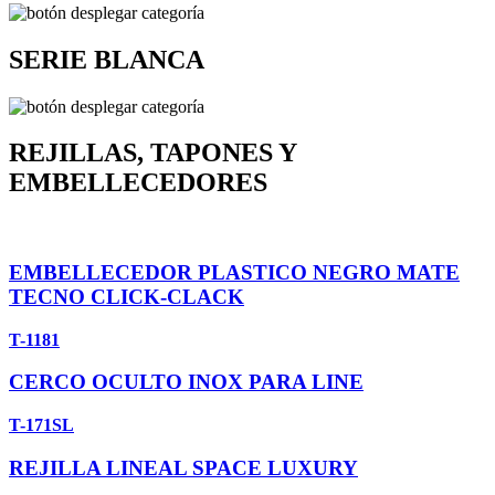
SERIE BLANCA
REJILLAS, TAPONES Y
EMBELLECEDORES
EMBELLECEDOR PLASTICO NEGRO MATE
TECNO CLICK-CLACK
T-1181
CERCO OCULTO INOX PARA LINE
T-171SL
REJILLA LINEAL SPACE LUXURY