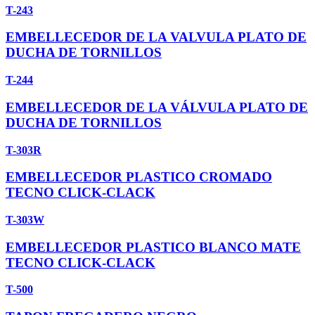
T-243
EMBELLECEDOR DE LA VALVULA PLATO DE
DUCHA DE TORNILLOS
T-244
EMBELLECEDOR DE LA VÁLVULA PLATO DE
DUCHA DE TORNILLOS
T-303R
EMBELLECEDOR PLASTICO CROMADO
TECNO CLICK-CLACK
T-303W
EMBELLECEDOR PLASTICO BLANCO MATE
TECNO CLICK-CLACK
T-500