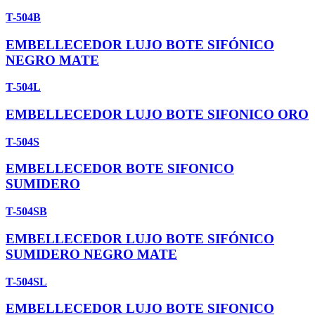
T-504B
EMBELLECEDOR LUJO BOTE SIFÓNICO
NEGRO MATE
T-504L
EMBELLECEDOR LUJO BOTE SIFONICO ORO
T-504S
EMBELLECEDOR BOTE SIFONICO
SUMIDERO
T-504SB
EMBELLECEDOR LUJO BOTE SIFÓNICO
SUMIDERO NEGRO MATE
T-504SL
EMBELLECEDOR LUJO BOTE SIFONICO