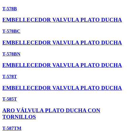
T-578B
EMBELLECEDOR VALVULA PLATO DUCHA
T-578BC
EMBELLECEDOR VALVULA PLATO DUCHA
T-578BN
EMBELLECEDOR VALVULA PLATO DUCHA
T-578T
EMBELLECEDOR VALVULA PLATO DUCHA
T-585T
ARO VÁLVULA PLATO DUCHA CON
TORNILLOS
T-587TM