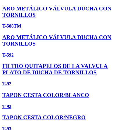
ARO METÁLICO VÁLVULA DUCHA CON
TORNILLOS
T-588TM
ARO METÁLICO VÁLVULA DUCHA CON
TORNILLOS
T-592
FILTRO QUITAPELOS DE LA VALVULA
PLATO DE DUCHA DE TORNILLOS
T-92
TAPON CESTA COLOR/BLANCO
T-92
TAPON CESTA COLOR/NEGRO
T-93