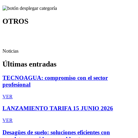
OTROS
Noticias
Últimas entradas
TECNOAGUA: compromiso con el sector
profesional
VER
LANZAMIENTO TARIFA 15 JUNIO 2026
VER
Desagües de suelo: soluciones eficientes con