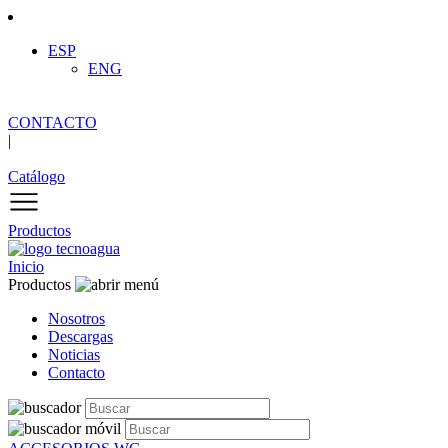
ESP
ENG
CONTACTO
|
Catálogo
Productos
Inicio
Productos
Nosotros
Descargas
Noticias
Contacto