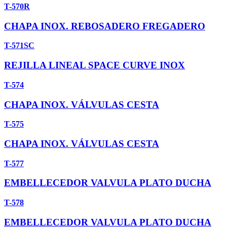
T-570R
CHAPA INOX. REBOSADERO FREGADERO
T-571SC
REJILLA LINEAL SPACE CURVE INOX
T-574
CHAPA INOX. VÁLVULAS CESTA
T-575
CHAPA INOX. VÁLVULAS CESTA
T-577
EMBELLECEDOR VALVULA PLATO DUCHA
T-578
EMBELLECEDOR VALVULA PLATO DUCHA