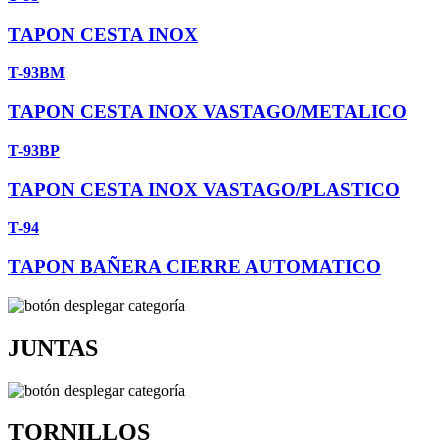
TAPON CESTA INOX
T-93BM
TAPON CESTA INOX VASTAGO/METALICO
T-93BP
TAPON CESTA INOX VASTAGO/PLASTICO
T-94
TAPON BAÑERA CIERRE AUTOMATICO
JUNTAS
TORNILLOS