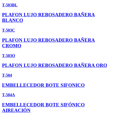
T-503BL
PLAFON LUJO REBOSADERO BAÑERA
BLANCO
T-503C
PLAFON LUJO REBOSADERO BAÑERA
CROMO
T-503O
PLAFON LUJO REBOSADERO BAÑERA ORO
T-504
EMBELLECEDOR BOTE SIFONICO
T-504A
EMBELLECEDOR BOTE SIFÓNICO
AIREACIÓN