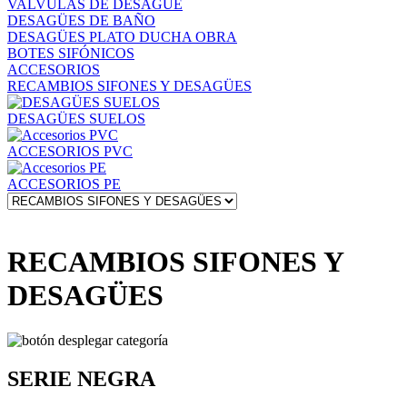
VALVULAS DE DESAGÜE
DESAGÜES DE BAÑO
DESAGÜES PLATO DUCHA OBRA
BOTES SIFÓNICOS
ACCESORIOS
RECAMBIOS SIFONES Y DESAGÜES
DESAGÜES SUELOS
ACCESORIOS PVC
ACCESORIOS PE
RECAMBIOS SIFONES Y
DESAGÜES
SERIE NEGRA