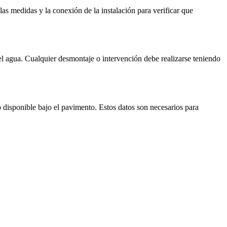
s medidas y la conexión de la instalación para verificar que
el agua. Cualquier desmontaje o intervención debe realizarse teniendo
o disponible bajo el pavimento. Estos datos son necesarios para