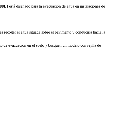
-88LI
está diseñado para la evacuación de agua en instalaciones de
.
recoger el agua situada sobre el pavimento y conducirla hacia la
unto de evacuación en el suelo y busquen un modelo con rejilla de