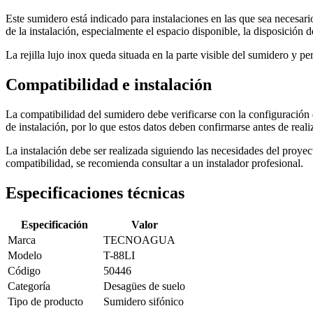
Este sumidero está indicado para instalaciones en las que sea necesar
de la instalación, especialmente el espacio disponible, la disposición 
La rejilla lujo inox queda situada en la parte visible del sumidero y 
Compatibilidad e instalación
La compatibilidad del sumidero debe verificarse con la configuración d
de instalación, por lo que estos datos deben confirmarse antes de real
La instalación debe ser realizada siguiendo las necesidades del proy
compatibilidad, se recomienda consultar a un instalador profesional.
Especificaciones técnicas
Especificación
Valor
Marca
TECNOAGUA
Modelo
T-88LI
Código
50446
Categoría
Desagües de suelo
Tipo de producto
Sumidero sifónico