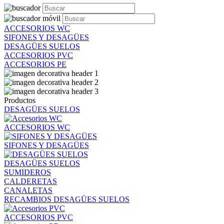
ACCESORIOS WC
SIFONES Y DESAGÜES
DESAGÜES SUELOS
ACCESORIOS PVC
ACCESORIOS PE
Productos
DESAGÜES SUELOS
ACCESORIOS WC
SIFONES Y DESAGÜES
DESAGÜES SUELOS
SUMIDEROS
CALDERETAS
CANALETAS
RECAMBIOS DESAGÜES SUELOS
ACCESORIOS PVC