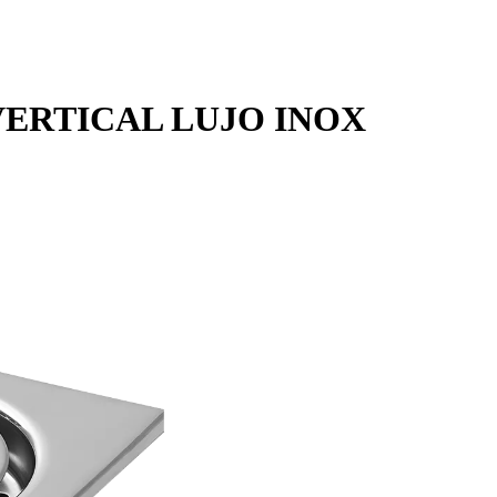
VERTICAL LUJO INOX