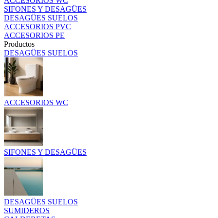
ACCESORIOS WC
SIFONES Y DESAGÜES
DESAGÜES SUELOS
ACCESORIOS PVC
ACCESORIOS PE
Productos
DESAGÜES SUELOS
ACCESORIOS WC
SIFONES Y DESAGÜES
DESAGÜES SUELOS
SUMIDEROS