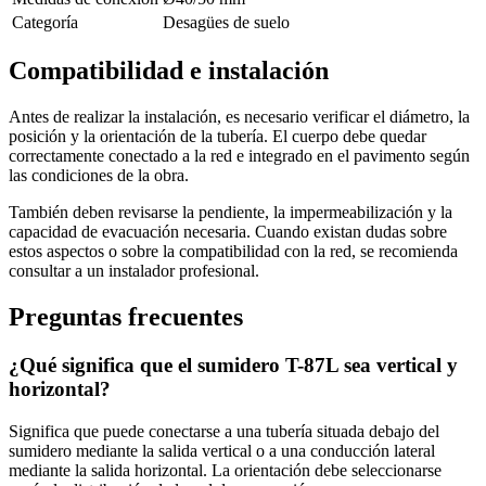
Categoría
Desagües de suelo
Compatibilidad e instalación
Antes de realizar la instalación, es necesario verificar el diámetro, la
posición y la orientación de la tubería. El cuerpo debe quedar
correctamente conectado a la red e integrado en el pavimento según
las condiciones de la obra.
También deben revisarse la pendiente, la impermeabilización y la
capacidad de evacuación necesaria. Cuando existan dudas sobre
estos aspectos o sobre la compatibilidad con la red, se recomienda
consultar a un instalador profesional.
Preguntas frecuentes
¿Qué significa que el sumidero T-87L sea vertical y
horizontal?
Significa que puede conectarse a una tubería situada debajo del
sumidero mediante la salida vertical o a una conducción lateral
mediante la salida horizontal. La orientación debe seleccionarse