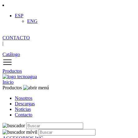
ESP
ENG
CONTACTO
|
Catálogo
Productos
Inicio
Productos
Nosotros
Descargas
Noticias
Contacto