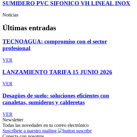
SUMIDERO PVC SIFONICO VH LINEAL INOX
Noticias
Últimas entradas
TECNOAGUA: compromiso con el sector
profesional
VER
LANZAMIENTO TARIFA 15 JUNIO 2026
VER
Desagües de suelo: soluciones eficientes con
canaletas, sumideros y calderetas
VER
Newsletter
Todas las novedades en tu correo electrónico
Suscríbete a nuestro mailing
Conecta con nosotros