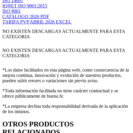
ISO 14001
IQNET ISO 9001:2015
ISO 9001
CATALOGO 2026 PDF
TARIFA PVP ABRIL 2026 EXCEL
NO EXISTEN DESCARGAS ACTUALMENTE PARA ESTA
CATEGORIA
NO EXISTEN DESCARGAS ACTUALMENTE PARA ESTA
CATEGORIA
*Los datos facilitados en esta página web, como consecuencia de la
mejora continua, innovación y evolución de nuestros productos,
pueden sufrir errores o variaciones sin previo aviso.
*Toda información facilitada no tiene carácter contractual y se
ofrece públicamente de buena fe.
*La empresa declina toda responsabilidad derivada de la aplicación
de los mismos.
OTROS PRODUCTOS
RELACIONADOS