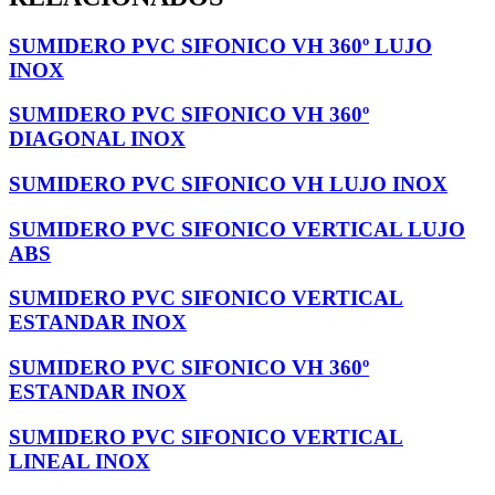
SUMIDERO PVC SIFONICO VH 360º LUJO
INOX
SUMIDERO PVC SIFONICO VH 360º
DIAGONAL INOX
SUMIDERO PVC SIFONICO VH LUJO INOX
SUMIDERO PVC SIFONICO VERTICAL LUJO
ABS
SUMIDERO PVC SIFONICO VERTICAL
ESTANDAR INOX
SUMIDERO PVC SIFONICO VH 360º
ESTANDAR INOX
SUMIDERO PVC SIFONICO VERTICAL
LINEAL INOX