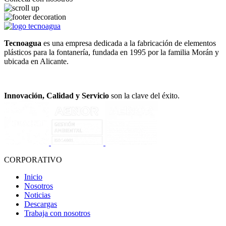
Tecnoagua
es una empresa dedicada a la fabricación de elementos
plásticos para la fontanería, fundada en 1995 por la familia Morán y
ubicada en Alicante.
Innovación, Calidad y Servicio
son la clave del éxito.
CORPORATIVO
Inicio
Nosotros
Noticias
Descargas
Trabaja con nosotros