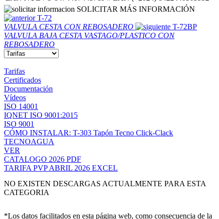
SOLICITAR MÁS INFORMACIÓN
T-72
VALVULA CESTA CON REBOSADERO
T-72BP
VALVULA BAJA CESTA VASTAGO/PLASTICO CON
REBOSADERO
Tarifas
Certificados
Documentación
Vídeos
ISO 14001
IQNET ISO 9001:2015
ISO 9001
CÓMO INSTALAR: T-303 Tapón Tecno Click-Clack
TECNOAGUA
VER
CATALOGO 2026 PDF
TARIFA PVP ABRIL 2026 EXCEL
NO EXISTEN DESCARGAS ACTUALMENTE PARA ESTA
CATEGORIA
*Los datos facilitados en esta página web, como consecuencia de la