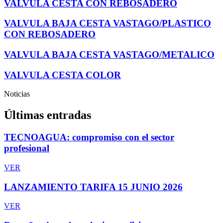
VALVULA CESTA CON REBOSADERO
VALVULA BAJA CESTA VASTAGO/PLASTICO
CON REBOSADERO
VALVULA BAJA CESTA VASTAGO/METALICO
VALVULA CESTA COLOR
Noticias
Últimas entradas
TECNOAGUA: compromiso con el sector
profesional
VER
LANZAMIENTO TARIFA 15 JUNIO 2026
VER