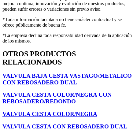
mejora continua, innovación y evolución de nuestros productos,
pueden sufrir errores o variaciones sin previo aviso.
*Toda información facilitada no tiene carácter contractual y se
ofrece públicamente de buena fe.
*La empresa declina toda responsabilidad derivada de la aplicación
de los mismos.
OTROS PRODUCTOS
RELACIONADOS
VALVULA BAJA CESTA VASTAGO/METALICO
CON REBOSADERO DUAL
VALVULA CESTA COLOR/NEGRA CON
REBOSADERO/REDONDO
VALVULA CESTA COLOR/NEGRA
VALVULA CESTA CON REBOSADERO DUAL