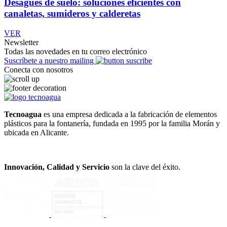
Desagües de suelo: soluciones eficientes con
canaletas, sumideros y calderetas
VER
Newsletter
Todas las novedades en tu correo electrónico
Suscríbete a nuestro mailing
Conecta con nosotros
Tecnoagua
es una empresa dedicada a la fabricación de elementos
plásticos para la fontanería, fundada en 1995 por la familia Morán y
ubicada en Alicante.
Innovación, Calidad y Servicio
son la clave del éxito.