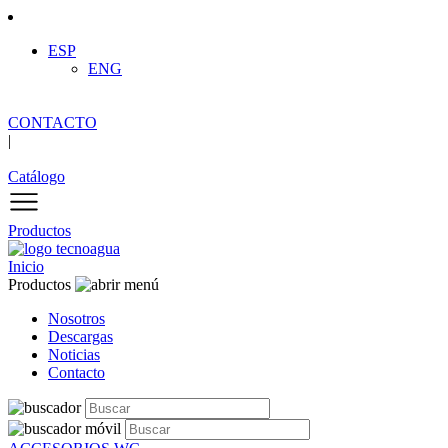
ESP
ENG
CONTACTO
|
Catálogo
Productos
Inicio
Productos
Nosotros
Descargas
Noticias
Contacto