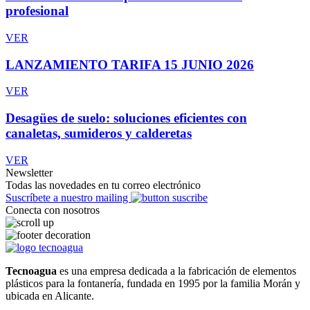
profesional
VER
LANZAMIENTO TARIFA 15 JUNIO 2026
VER
Desagües de suelo: soluciones eficientes con
canaletas, sumideros y calderetas
VER
Newsletter
Todas las novedades en tu correo electrónico
Suscríbete a nuestro mailing
Conecta con nosotros
Tecnoagua
es una empresa dedicada a la fabricación de elementos
plásticos para la fontanería, fundada en 1995 por la familia Morán y
ubicada en Alicante.