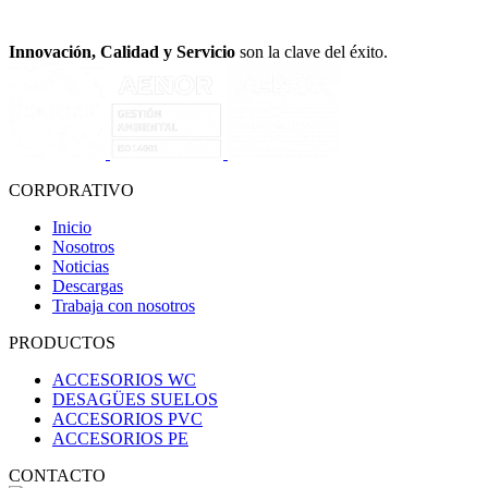
Innovación, Calidad y Servicio
son la clave del éxito.
CORPORATIVO
Inicio
Nosotros
Noticias
Descargas
Trabaja con nosotros
PRODUCTOS
ACCESORIOS WC
DESAGÜES SUELOS
ACCESORIOS PVC
ACCESORIOS PE
CONTACTO