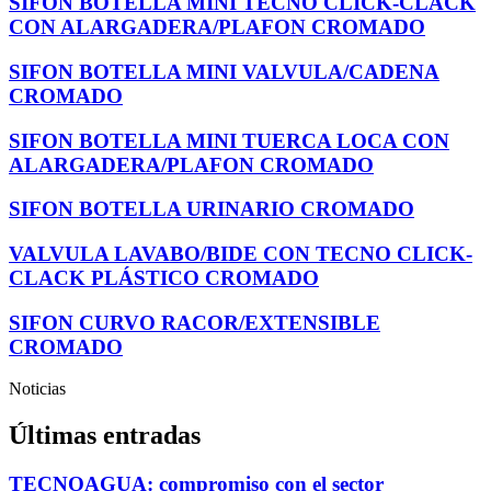
SIFON BOTELLA MINI TECNO CLICK-CLACK
CON ALARGADERA/PLAFON CROMADO
SIFON BOTELLA MINI VALVULA/CADENA
CROMADO
SIFON BOTELLA MINI TUERCA LOCA CON
ALARGADERA/PLAFON CROMADO
SIFON BOTELLA URINARIO CROMADO
VALVULA LAVABO/BIDE CON TECNO CLICK-
CLACK PLÁSTICO CROMADO
SIFON CURVO RACOR/EXTENSIBLE
CROMADO
Noticias
Últimas entradas
TECNOAGUA: compromiso con el sector