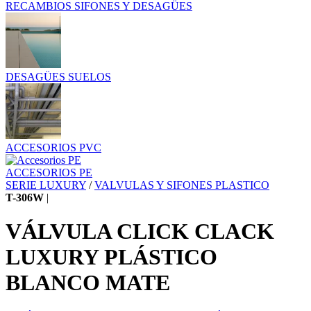
RECAMBIOS SIFONES Y DESAGÜES
DESAGÜES SUELOS
ACCESORIOS PVC
ACCESORIOS PE
SERIE LUXURY
/
VALVULAS Y SIFONES PLASTICO
T-306W
|
VÁLVULA CLICK CLACK
LUXURY PLÁSTICO
BLANCO MATE