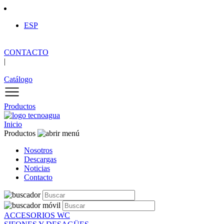
ESP
CONTACTO
|
Catálogo
Productos
Inicio
Productos
Nosotros
Descargas
Noticias
Contacto
ACCESORIOS WC