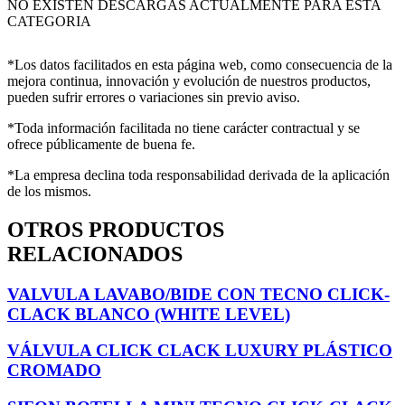
NO EXISTEN DESCARGAS ACTUALMENTE PARA ESTA
CATEGORIA
*Los datos facilitados en esta página web, como consecuencia de la
mejora continua, innovación y evolución de nuestros productos,
pueden sufrir errores o variaciones sin previo aviso.
*Toda información facilitada no tiene carácter contractual y se
ofrece públicamente de buena fe.
*La empresa declina toda responsabilidad derivada de la aplicación
de los mismos.
OTROS PRODUCTOS
RELACIONADOS
VALVULA LAVABO/BIDE CON TECNO CLICK-
CLACK BLANCO (WHITE LEVEL)
VÁLVULA CLICK CLACK LUXURY PLÁSTICO
CROMADO