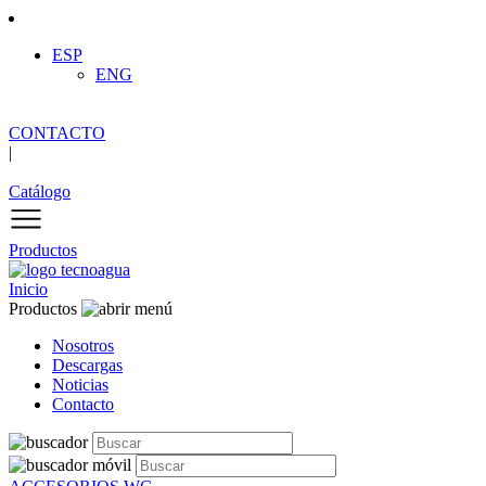
ESP
ENG
CONTACTO
|
Catálogo
Productos
Inicio
Productos
Nosotros
Descargas
Noticias
Contacto