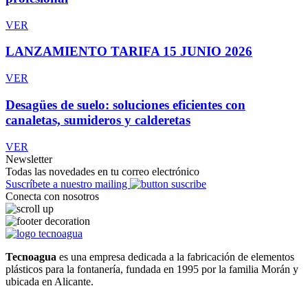
VER
LANZAMIENTO TARIFA 15 JUNIO 2026
VER
Desagües de suelo: soluciones eficientes con
canaletas, sumideros y calderetas
VER
Newsletter
Todas las novedades en tu correo electrónico
Suscríbete a nuestro mailing
Conecta con nosotros
Tecnoagua
es una empresa dedicada a la fabricación de elementos
plásticos para la fontanería, fundada en 1995 por la familia Morán y
ubicada en Alicante.