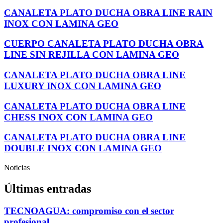
CANALETA PLATO DUCHA OBRA LINE RAIN
INOX CON LAMINA GEO
CUERPO CANALETA PLATO DUCHA OBRA
LINE SIN REJILLA CON LAMINA GEO
CANALETA PLATO DUCHA OBRA LINE
LUXURY INOX CON LAMINA GEO
CANALETA PLATO DUCHA OBRA LINE
CHESS INOX CON LAMINA GEO
CANALETA PLATO DUCHA OBRA LINE
DOUBLE INOX CON LAMINA GEO
Noticias
Últimas entradas
TECNOAGUA: compromiso con el sector
profesional