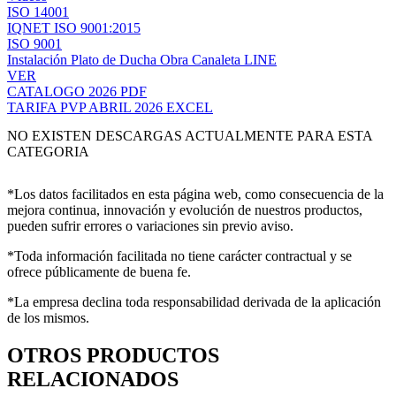
ISO 14001
IQNET ISO 9001:2015
ISO 9001
Instalación Plato de Ducha Obra Canaleta LINE
VER
CATALOGO 2026 PDF
TARIFA PVP ABRIL 2026 EXCEL
NO EXISTEN DESCARGAS ACTUALMENTE PARA ESTA
CATEGORIA
*Los datos facilitados en esta página web, como consecuencia de la
mejora continua, innovación y evolución de nuestros productos,
pueden sufrir errores o variaciones sin previo aviso.
*Toda información facilitada no tiene carácter contractual y se
ofrece públicamente de buena fe.
*La empresa declina toda responsabilidad derivada de la aplicación
de los mismos.
OTROS PRODUCTOS
RELACIONADOS