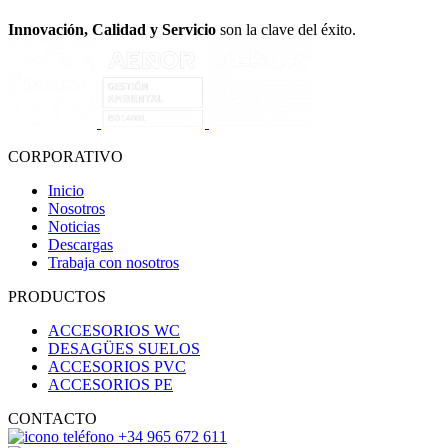
Innovación, Calidad y Servicio
son la clave del éxito.
CORPORATIVO
Inicio
Nosotros
Noticias
Descargas
Trabaja con nosotros
PRODUCTOS
ACCESORIOS WC
DESAGÜES SUELOS
ACCESORIOS PVC
ACCESORIOS PE
CONTACTO
+34 965 672 611