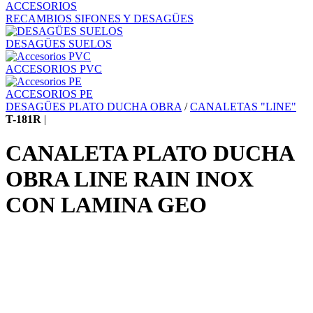
ACCESORIOS
RECAMBIOS SIFONES Y DESAGÜES
DESAGÜES SUELOS
ACCESORIOS PVC
ACCESORIOS PE
DESAGÜES PLATO DUCHA OBRA
/
CANALETAS "LINE"
T-181R
|
CANALETA PLATO DUCHA
OBRA LINE RAIN INOX
CON LAMINA GEO